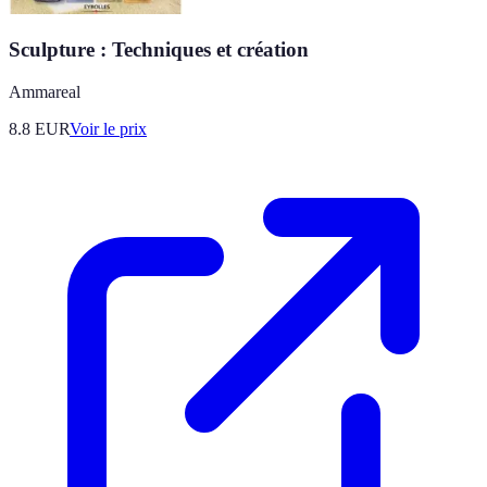
Sculpture : Techniques et création
Ammareal
8.8
EUR
Voir le prix