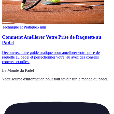
Technique et Pratique
5
min
Comment Améliorer Votre Prise de Raquette au
Padel
Découvrez notre guide pratique pour améliorer votre prise de
raquette au padel et perfectionner votre jeu avec des conseils
concrets et utiles.
Le Monde du Padel
Votre source d'information pour tout savoir sur
le monde du padel
.