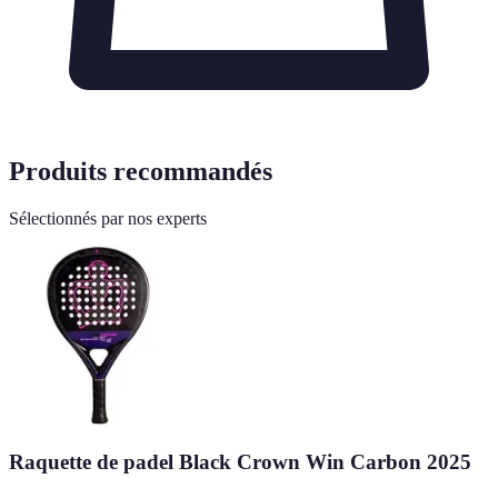
Produits recommandés
Sélectionnés par nos experts
Raquette de padel Black Crown Win Carbon 2025