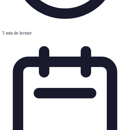
5 min de lecture