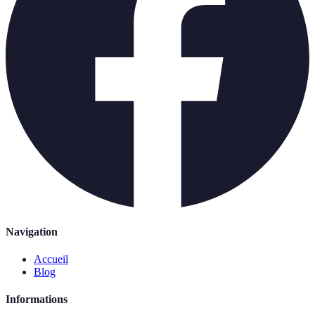
Navigation
Accueil
Blog
Informations