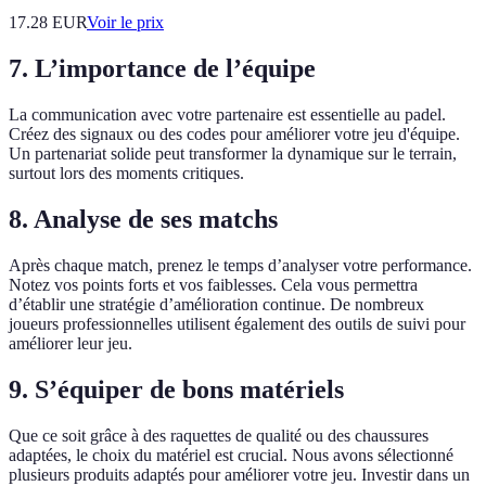
17.28
EUR
Voir le prix
7. L’importance de l’équipe
La communication avec votre partenaire est essentielle au padel.
Créez des signaux ou des codes pour améliorer votre jeu d'équipe.
Un partenariat solide peut transformer la dynamique sur le terrain,
surtout lors des moments critiques.
8. Analyse de ses matchs
Après chaque match, prenez le temps d’analyser votre performance.
Notez vos points forts et vos faiblesses. Cela vous permettra
d’établir une stratégie d’amélioration continue. De nombreux
joueurs professionnelles utilisent également des outils de suivi pour
améliorer leur jeu.
9. S’équiper de bons matériels
Que ce soit grâce à des raquettes de qualité ou des chaussures
adaptées, le choix du matériel est crucial. Nous avons sélectionné
plusieurs produits adaptés pour améliorer votre jeu. Investir dans un