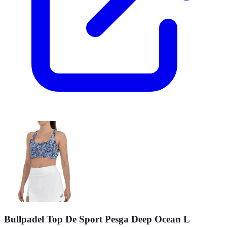
Bullpadel Top De Sport Pesga Deep Ocean L