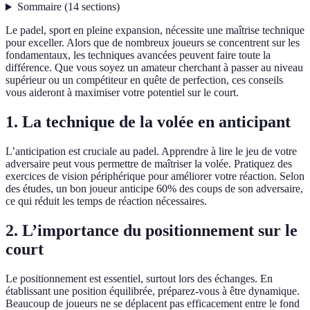
Sommaire
(
14
sections
)
Le padel, sport en pleine expansion, nécessite une maîtrise technique
pour exceller. Alors que de nombreux joueurs se concentrent sur les
fondamentaux, les techniques avancées peuvent faire toute la
différence. Que vous soyez un amateur cherchant à passer au niveau
supérieur ou un compétiteur en quête de perfection, ces conseils
vous aideront à maximiser votre potentiel sur le court.
1. La technique de la volée en anticipant
L’anticipation est cruciale au padel. Apprendre à lire le jeu de votre
adversaire peut vous permettre de maîtriser la volée. Pratiquez des
exercices de vision périphérique pour améliorer votre réaction. Selon
des études, un bon joueur anticipe 60% des coups de son adversaire,
ce qui réduit les temps de réaction nécessaires.
2. L’importance du positionnement sur le
court
Le positionnement est essentiel, surtout lors des échanges. En
établissant une position équilibrée, préparez-vous à être dynamique.
Beaucoup de joueurs ne se déplacent pas efficacement entre le fond