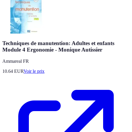
Techniques de manutention: Adultes et enfants
Module 4 Ergonomie - Monique Autissier
Ammareal FR
10.64
EUR
Voir le prix