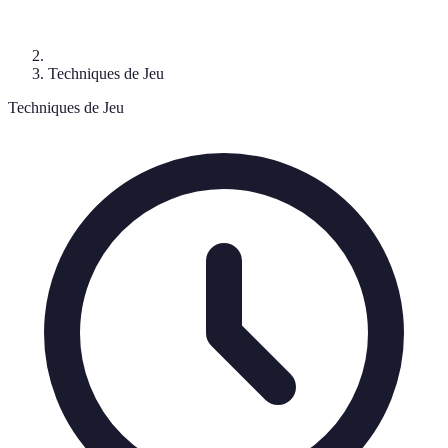
Techniques de Jeu
Techniques de Jeu