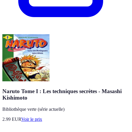
Naruto Tome I : Les techniques secrètes - Masashi
Kishimoto
Bibliothèque verte (série actuelle)
2.99
EUR
Voir le prix