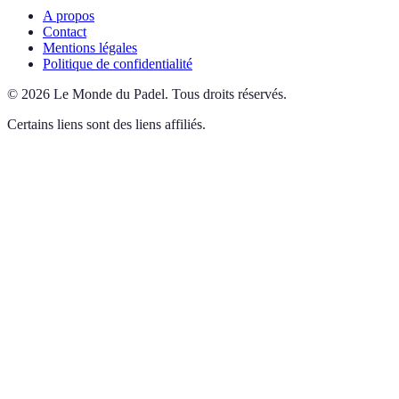
A propos
Contact
Mentions légales
Politique de confidentialité
©
2026
Le Monde du Padel
.
Tous droits réservés.
Certains liens sont des liens affiliés.