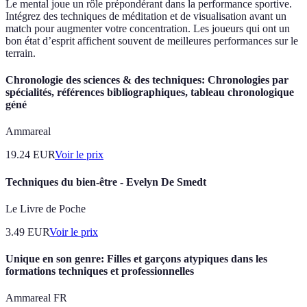
Le mental joue un rôle prépondérant dans la performance sportive.
Intégrez des techniques de méditation et de visualisation avant un
match pour augmenter votre concentration. Les joueurs qui ont un
bon état d’esprit affichent souvent de meilleures performances sur le
terrain.
Chronologie des sciences & des techniques: Chronologies par
spécialités, références bibliographiques, tableau chronologique
géné
Ammareal
19.24
EUR
Voir le prix
Techniques du bien-être - Evelyn De Smedt
Le Livre de Poche
3.49
EUR
Voir le prix
Unique en son genre: Filles et garçons atypiques dans les
formations techniques et professionnelles
Ammareal FR