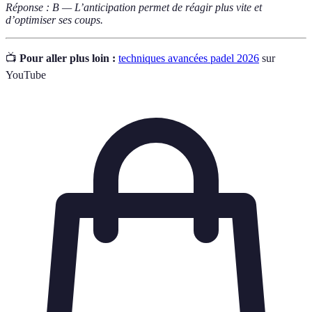
Réponse : B — L’anticipation permet de réagir plus vite et
d’optimiser ses coups.
📺
Pour aller plus loin :
techniques avancées padel 2026
sur
YouTube