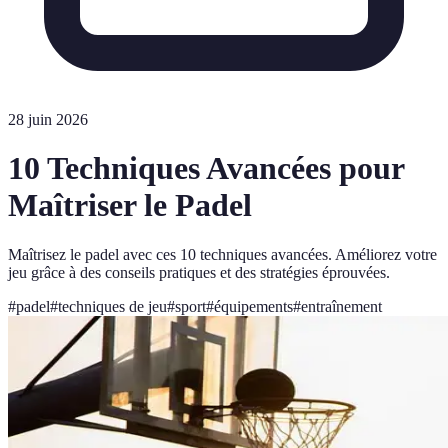
28 juin 2026
10 Techniques Avancées pour
Maîtriser le Padel
Maîtrisez le padel avec ces 10 techniques avancées. Améliorez votre
jeu grâce à des conseils pratiques et des stratégies éprouvées.
#
padel
#
techniques de jeu
#
sport
#
équipements
#
entraînement