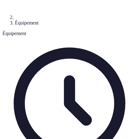
Équipement
Équipement