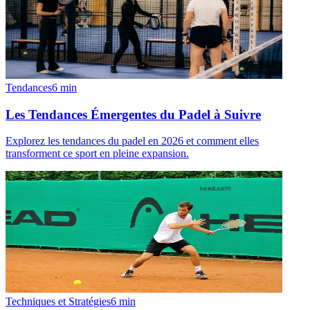
Tendances
6
min
Les Tendances Émergentes du Padel à Suivre
Explorez les tendances du padel en 2026 et comment elles
transforment ce sport en pleine expansion.
Techniques et Stratégies
6
min