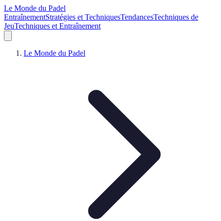
Le Monde du Padel
Entraînement
Stratégies et Techniques
Tendances
Techniques de
Jeu
Techniques et Entraînement
Le Monde du Padel