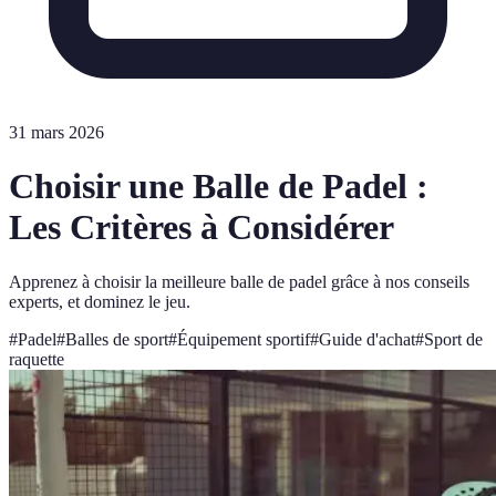
31 mars 2026
Choisir une Balle de Padel :
Les Critères à Considérer
Apprenez à choisir la meilleure balle de padel grâce à nos conseils
experts, et dominez le jeu.
#
Padel
#
Balles de sport
#
Équipement sportif
#
Guide d'achat
#
Sport de
raquette