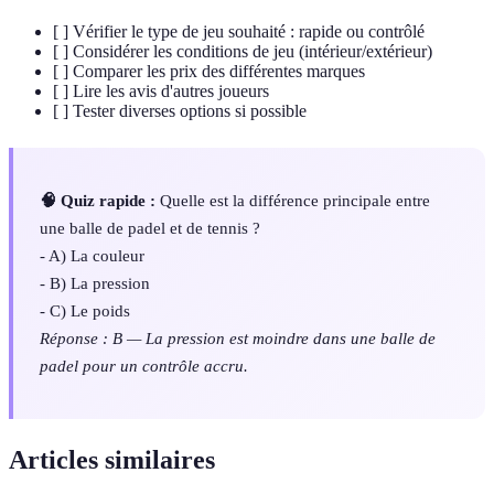
[ ] Vérifier le type de jeu souhaité : rapide ou contrôlé
[ ] Considérer les conditions de jeu (intérieur/extérieur)
[ ] Comparer les prix des différentes marques
[ ] Lire les avis d'autres joueurs
[ ] Tester diverses options si possible
🧠 Quiz rapide :
Quelle est la différence principale entre
une balle de padel et de tennis ?
- A) La couleur
- B) La pression
- C) Le poids
Réponse : B — La pression est moindre dans une balle de
padel pour un contrôle accru.
Articles similaires