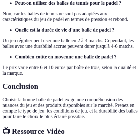
Peut-on utiliser des balles de tennis pour le padel ?
Non, car les balles de tennis ne sont pas adaptées aux
caractéristiques du jeu de padel en termes de pression et rebond.
Quelle est la durée de vie d'une balle de padel ?
Un jeu régulier peut user une balle en 2 à 3 matchs. Cependant, les
balles avec une durabilité accrue peuvent durer jusqu'à 4-6 matchs.
Combien coûte en moyenne une balle de padel ?
Le prix varie entre 6 et 10 euros par boîte de trois, selon la qualité et
la marque.
Conclusion
Choisir la bonne balle de padel exige une compréhension des
nuances du jeu et des produits disponibles sur le marché. Prenez en
compte le type de jeu, les conditions de jeu, et la durabilité des balles
pour faire le choix le plus éclairé possible.
📺 Ressource Vidéo