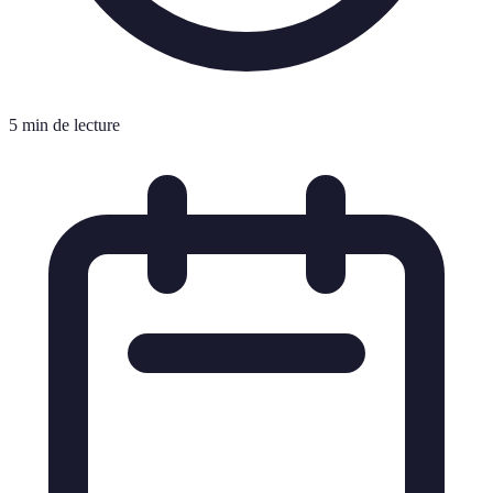
5 min de lecture