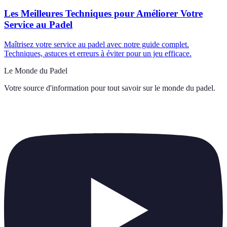
Les Meilleures Techniques pour Améliorer Votre
Service au Padel
Maîtrisez votre service au padel avec notre guide complet.
Techniques, astuces et erreurs à éviter pour un jeu efficace.
Le Monde du Padel
Votre source d'information pour tout savoir sur
le monde du padel
.