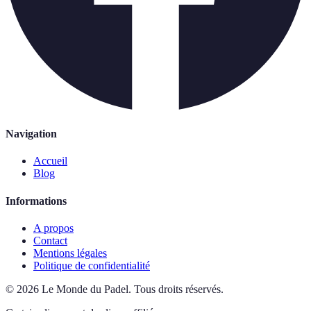
Navigation
Accueil
Blog
Informations
A propos
Contact
Mentions légales
Politique de confidentialité
©
2026
Le Monde du Padel
.
Tous droits réservés.