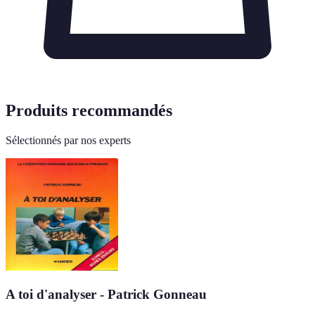
Produits recommandés
Sélectionnés par nos experts
A toi d'analyser - Patrick Gonneau