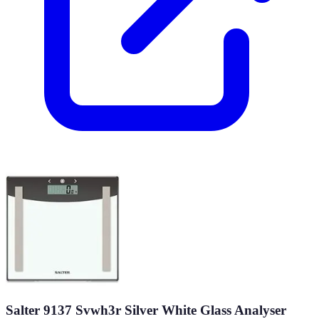
Salter 9137 Svwh3r Silver White Glass Analyser