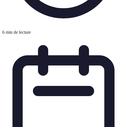
6 min de lecture