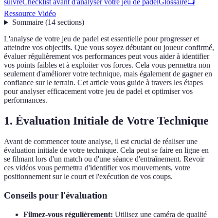
suivre
Checklist avant d'analyser votre jeu de padel
Glossaire
📺
Ressource Vidéo
Sommaire
(
14
sections
)
L'analyse de votre jeu de padel est essentielle pour progresser et
atteindre vos objectifs. Que vous soyez débutant ou joueur confirmé,
évaluer régulièrement vos performances peut vous aider à identifier
vos points faibles et à exploiter vos forces. Cela vous permettra non
seulement d'améliorer votre technique, mais également de gagner en
confiance sur le terrain. Cet article vous guide à travers les étapes
pour analyser efficacement votre jeu de padel et optimiser vos
performances.
1. Évaluation Initiale de Votre Technique
Avant de commencer toute analyse, il est crucial de réaliser une
évaluation initiale de votre technique. Cela peut se faire en ligne en
se filmant lors d'un match ou d'une séance d'entraînement. Revoir
ces vidéos vous permettra d'identifier vos mouvements, votre
positionnement sur le court et l'exécution de vos coups.
Conseils pour l'évaluation
Filmez-vous régulièrement:
Utilisez une caméra de qualité