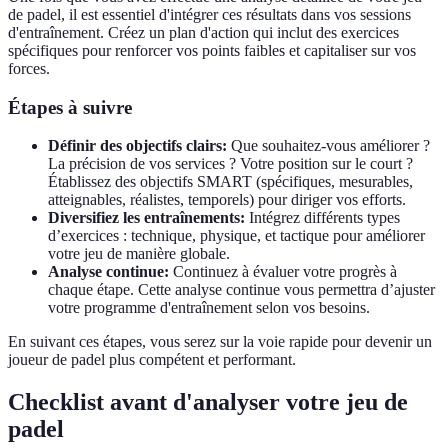
de padel, il est essentiel d'intégrer ces résultats dans vos sessions
d'entraînement. Créez un plan d'action qui inclut des exercices
spécifiques pour renforcer vos points faibles et capitaliser sur vos
forces.
Étapes à suivre
Définir des objectifs clairs:
Que souhaitez-vous améliorer ?
La précision de vos services ? Votre position sur le court ?
Établissez des objectifs SMART (spécifiques, mesurables,
atteignables, réalistes, temporels) pour diriger vos efforts.
Diversifiez les entraînements:
Intégrez différents types
d’exercices : technique, physique, et tactique pour améliorer
votre jeu de manière globale.
Analyse continue:
Continuez à évaluer votre progrès à
chaque étape. Cette analyse continue vous permettra d’ajuster
votre programme d'entraînement selon vos besoins.
En suivant ces étapes, vous serez sur la voie rapide pour devenir un
joueur de padel plus compétent et performant.
Checklist avant d'analyser votre jeu de
padel