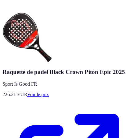
Raquette de padel Black Crown Piton Epic 2025
Sport Is Good FR
226.21
EUR
Voir le prix