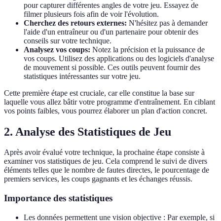
pour capturer différentes angles de votre jeu. Essayez de
filmer plusieurs fois afin de voir l'évolution.
Cherchez des retours externes:
N'hésitez pas à demander
l'aide d'un entraîneur ou d'un partenaire pour obtenir des
conseils sur votre technique.
Analysez vos coups:
Notez la précision et la puissance de
vos coups. Utilisez des applications ou des logiciels d'analyse
de mouvement si possible. Ces outils peuvent fournir des
statistiques intéressantes sur votre jeu.
Cette première étape est cruciale, car elle constitue la base sur
laquelle vous allez bâtir votre programme d'entraînement. En ciblant
vos points faibles, vous pourrez élaborer un plan d'action concret.
2. Analyse des Statistiques de Jeu
Après avoir évalué votre technique, la prochaine étape consiste à
examiner vos statistiques de jeu. Cela comprend le suivi de divers
éléments telles que le nombre de fautes directes, le pourcentage de
premiers services, les coups gagnants et les échanges réussis.
Importance des statistiques
Les données permettent une vision objective : Par exemple, si