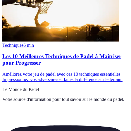
Techniques
6
min
Les 10 Meilleures Techniques de Padel à Maîtriser
pour Progresser
Améliorez votre jeu de padel avec ces 10 techniques essentielles.
Impressionnez vos adversaires et faites la différence sur le terrain.
Le Monde du Padel
Votre source d'information pour tout savoir sur
le monde du padel
.