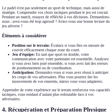
Le padel n'est pas seulement un sport de technique, mais aussi de
stratégie. Comprendre vos choix tactiques pendant le jeu est crucial.
Pendant un match, essayez de réfléchir à vos décisions. Demandons-
nous : avez-vous été trop agressif ? Aviez-vous une bonne lecture du
jeu adverse ?
Éléments à considérer
Position sur le terrain:
Évaluez si vous êtes en mesure de
couvrir efficacement chaque zone du court.
Jeu d'équipe:
En tant que sport en double, votre
communication avec votre partenaire est essentielle. Analysez
si vous avez bien joué ensemble, si vous avez fait des erreurs
de positionnement ou de coordination.
Anticipation:
Demandez-vous si vous avez réussi à anticiper
les coups de vos adversaires. Plus vous pourrez lire les
mouvements de vos ennemis, mieux vous vous adapterez.
Apprendre de votre expérience sur le terrain renforcera vos capacités
tactiques, vous rendant d’autant plus redoutable face à vos
adversaires.
4. Récupération et Préparation Physique