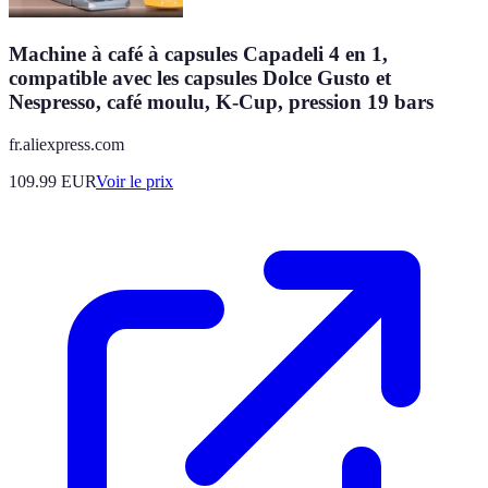
Machine à café à capsules Capadeli 4 en 1,
compatible avec les capsules Dolce Gusto et
Nespresso, café moulu, K-Cup, pression 19 bars
fr.aliexpress.com
109.99
EUR
Voir le prix