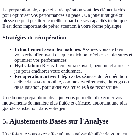
La préparation physique et la récupération sont des éléments clés
pour optimiser vos performances au padel. Un joueur fatigué ou
blessé ne peut pas tirer le meilleur parti de ses capacités techniques.
Il est donc important de prêter attention à votre forme physique.
Stratégies de récupération
Échauffement avant les matches:
Assurez-vous de bien
vous échauffer avant chaque match pour éviter les blessures et
optimiser vos performances.
Hydratation:
Restez bien hydraté avant, pendant et après le
jeu pour améliorer votre endurance.
Récupération active:
Intégrez des séances de récupération
active dans votre routine, comme des étirements, du yoga ou
de la natation, pour aider vos muscles à se reconstruire.
Une bonne préparation physique vous permettra d'exécuter vos
mouvements de manière plus fluide et efficace, apportant une plus
grande satisfaction dans votre jeu.
5. Ajustements Basés sur l'Analyse
Une fois que vous avez effectué une analyse détaillée de votre jeu