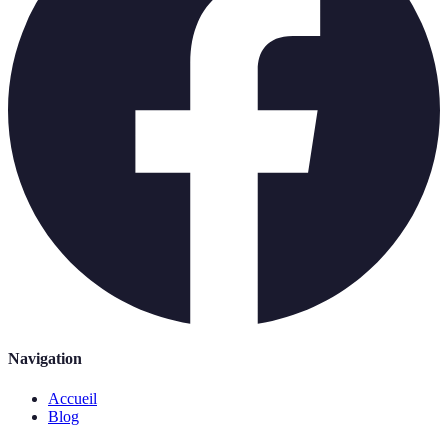
Navigation
Accueil
Blog