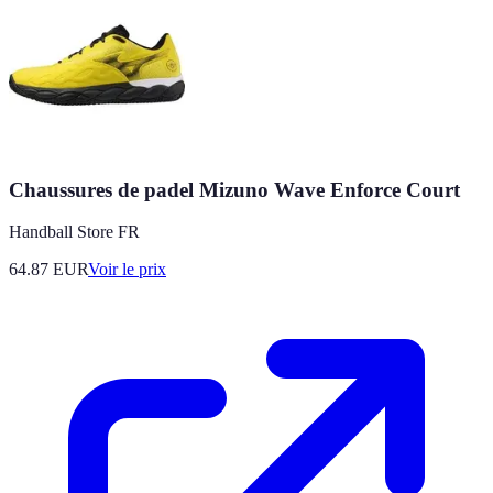
Chaussures de padel Mizuno Wave Enforce Court
Handball Store FR
64.87
EUR
Voir le prix