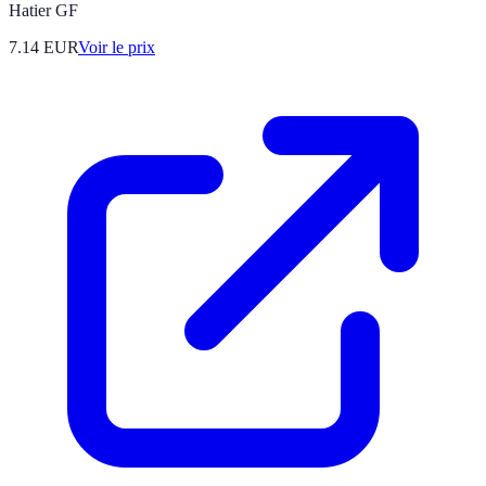
Hatier GF
7.14
EUR
Voir le prix