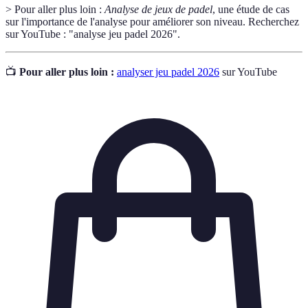
> Pour aller plus loin :
Analyse de jeux de padel
, une étude de cas
sur l'importance de l'analyse pour améliorer son niveau. Recherchez
sur YouTube : "analyse jeu padel 2026".
📺
Pour aller plus loin :
analyser jeu padel 2026
sur YouTube