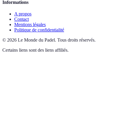
Informations
A propos
Contact
Mentions légales
Politique de confidentialité
©
2026
Le Monde du Padel
.
Tous droits réservés.
Certains liens sont des liens affiliés.