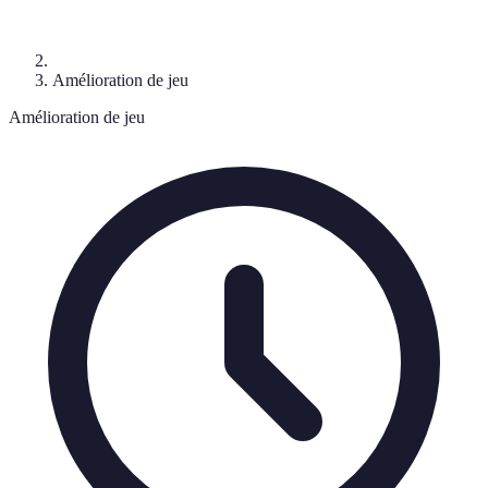
Amélioration de jeu
Amélioration de jeu