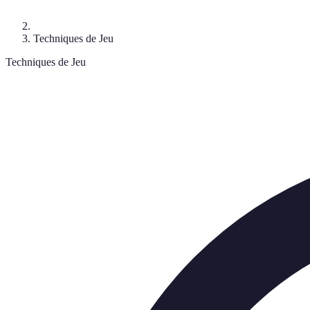
Techniques de Jeu
Techniques de Jeu