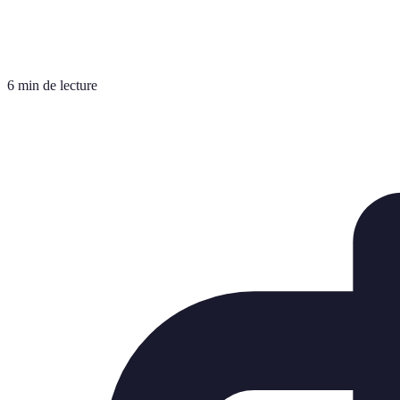
6 min de lecture