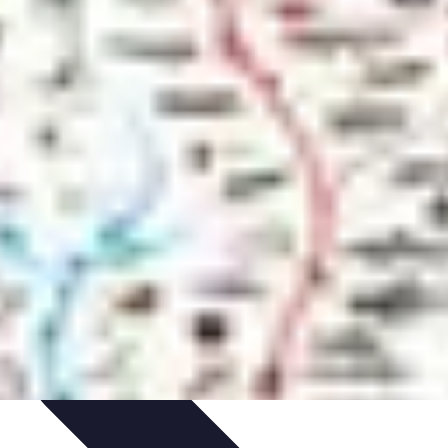
hniques et Entraînement