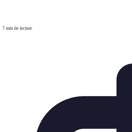
7 min de lecture