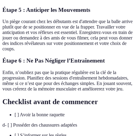
Étape 5 : Anticiper les Mouvements
Un piège courant chez les débutants est d'attendre que la balle arrive
plutôt que de se positionner en vue de la frapper. Travailler votre
anticipation et vos réflexes est essentiel. Enregistrez-vous en train de
jouer ou demandez à des amis de vous filmer, cela peut vous donner
des indices révélateurs sur votre positionnement et votre choix de
coups.
Étape 6 : Ne Pas Négliger l’Entraînement
Enfin, n’oubliez pas que la pratique régulière est la clé de la
progression. Planifiez des sessions d'entraînement hebdomadaires,
même si ce n’est que pour des échanges simples. En jouant souvent,
vous créerez de la mémoire musculaire et améliorerez votre jeu.
Checklist avant de commencer
[ ] Avoir la bonne raquette
d- [ ] Posséder des chaussures adaptées
[ ] S’informer sur les règles