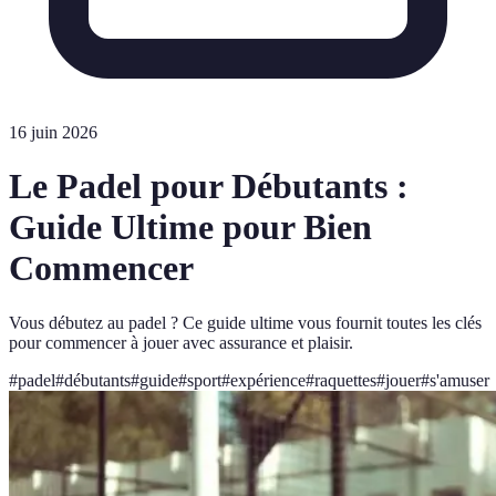
16 juin 2026
Le Padel pour Débutants :
Guide Ultime pour Bien
Commencer
Vous débutez au padel ? Ce guide ultime vous fournit toutes les clés
pour commencer à jouer avec assurance et plaisir.
#
padel
#
débutants
#
guide
#
sport
#
expérience
#
raquettes
#
jouer
#
s'amuser