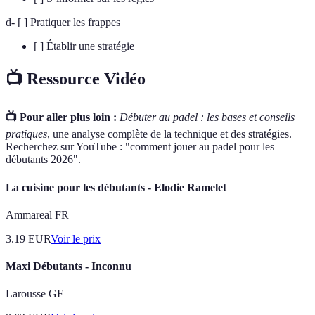
d- [ ] Pratiquer les frappes
[ ] Établir une stratégie
📺 Ressource Vidéo
📺 Pour aller plus loin :
Débuter au padel : les bases et conseils
pratiques
, une analyse complète de la technique et des stratégies.
Recherchez sur YouTube : "comment jouer au padel pour les
débutants 2026".
La cuisine pour les débutants - Elodie Ramelet
Ammareal FR
3.19
EUR
Voir le prix
Maxi Débutants - Inconnu
Larousse GF