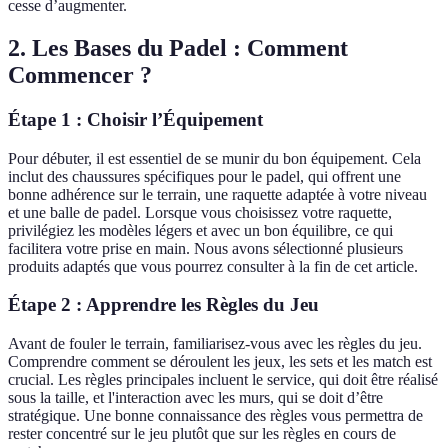
cesse d’augmenter.
2. Les Bases du Padel : Comment
Commencer ?
Étape 1 : Choisir l’Équipement
Pour débuter, il est essentiel de se munir du bon équipement. Cela
inclut des chaussures spécifiques pour le padel, qui offrent une
bonne adhérence sur le terrain, une raquette adaptée à votre niveau
et une balle de padel. Lorsque vous choisissez votre raquette,
privilégiez les modèles légers et avec un bon équilibre, ce qui
facilitera votre prise en main. Nous avons sélectionné plusieurs
produits adaptés que vous pourrez consulter à la fin de cet article.
Étape 2 : Apprendre les Règles du Jeu
Avant de fouler le terrain, familiarisez-vous avec les règles du jeu.
Comprendre comment se déroulent les jeux, les sets et les match est
crucial. Les règles principales incluent le service, qui doit être réalisé
sous la taille, et l'interaction avec les murs, qui se doit d’être
stratégique. Une bonne connaissance des règles vous permettra de
rester concentré sur le jeu plutôt que sur les règles en cours de