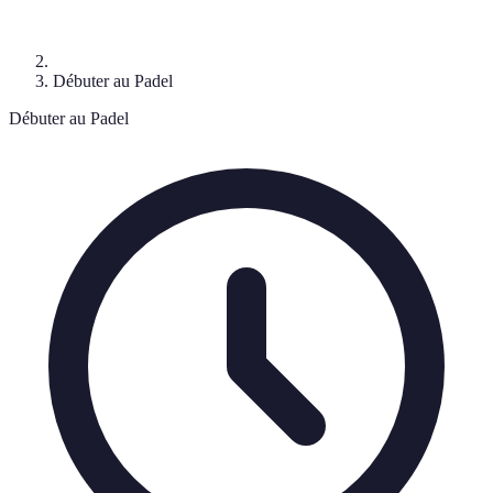
Débuter au Padel
Débuter au Padel