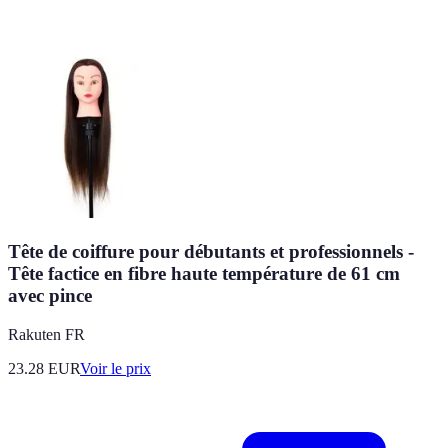
Tête de coiffure pour débutants et professionnels -
Tête factice en fibre haute température de 61 cm
avec pince
Rakuten FR
23.28
EUR
Voir le prix