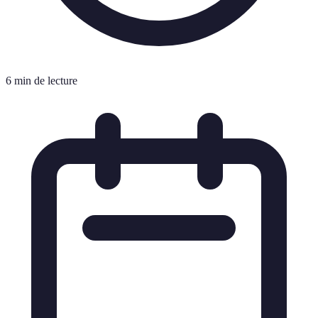
6 min de lecture