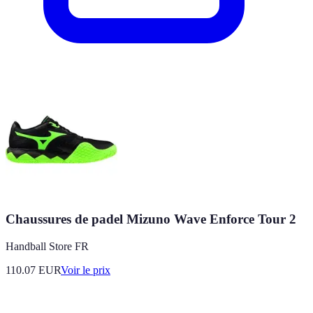
Chaussures de padel Mizuno Wave Enforce Tour 2
Handball Store FR
110.07
EUR
Voir le prix