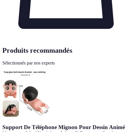
Produits recommandés
Sélectionnés par nos experts
Support De Téléphone Mignon Pour Dessin Animé