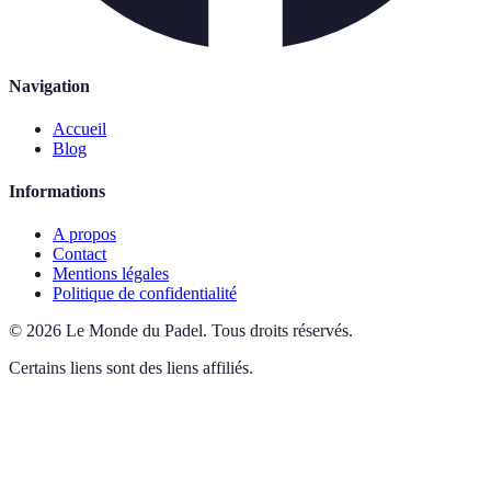
Navigation
Accueil
Blog
Informations
A propos
Contact
Mentions légales
Politique de confidentialité
©
2026
Le Monde du Padel
.
Tous droits réservés.
Certains liens sont des liens affiliés.