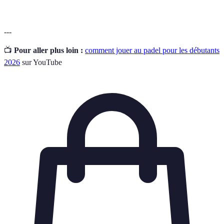
---
📺
Pour aller plus loin :
comment jouer au padel pour les débutants
2026
sur YouTube