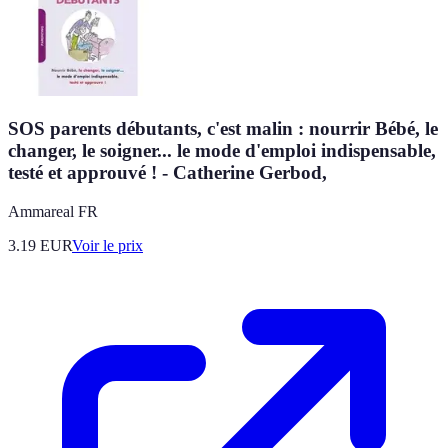
SOS parents débutants, c'est malin : nourrir Bébé, le
changer, le soigner... le mode d'emploi indispensable,
testé et approuvé ! - Catherine Gerbod,
Ammareal FR
3.19
EUR
Voir le prix