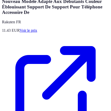
Nouveau Modèle Adapté Aux Débutants Couleur
Éblouissant Support De Support Pour Téléphone
Accessoire De
Rakuten FR
11.43
EUR
Voir le prix