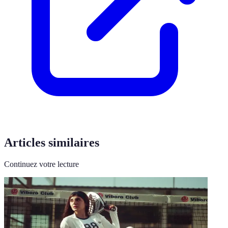
Articles similaires
Continuez votre lecture