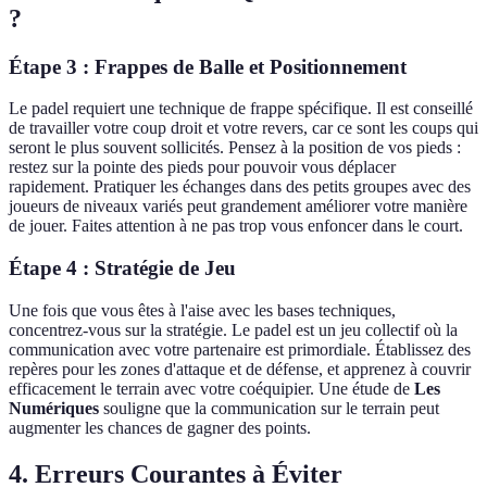
?
Étape 3 : Frappes de Balle et Positionnement
Le padel requiert une technique de frappe spécifique. Il est conseillé
de travailler votre coup droit et votre revers, car ce sont les coups qui
seront le plus souvent sollicités. Pensez à la position de vos pieds :
restez sur la pointe des pieds pour pouvoir vous déplacer
rapidement. Pratiquer les échanges dans des petits groupes avec des
joueurs de niveaux variés peut grandement améliorer votre manière
de jouer. Faites attention à ne pas trop vous enfoncer dans le court.
Étape 4 : Stratégie de Jeu
Une fois que vous êtes à l'aise avec les bases techniques,
concentrez-vous sur la stratégie. Le padel est un jeu collectif où la
communication avec votre partenaire est primordiale. Établissez des
repères pour les zones d'attaque et de défense, et apprenez à couvrir
efficacement le terrain avec votre coéquipier. Une étude de
Les
Numériques
souligne que la communication sur le terrain peut
augmenter les chances de gagner des points.
4. Erreurs Courantes à Éviter