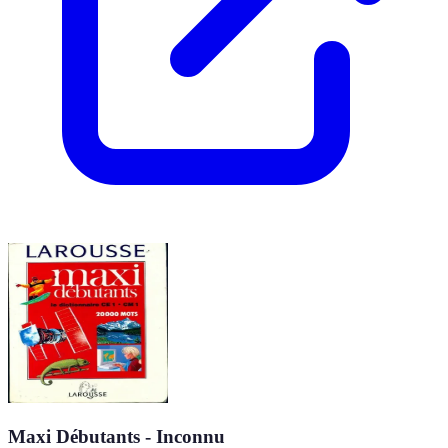
Maxi Débutants - Inconnu