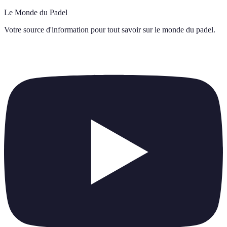
Le Monde du Padel
Votre source d'information pour tout savoir sur
le monde du padel
.