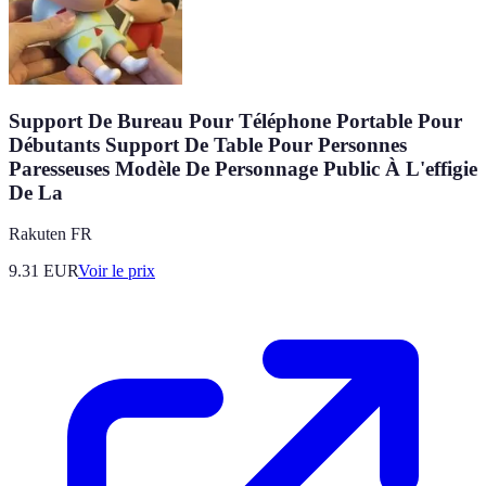
Support De Bureau Pour Téléphone Portable Pour
Débutants Support De Table Pour Personnes
Paresseuses Modèle De Personnage Public À L'effigie
De La
Rakuten FR
9.31
EUR
Voir le prix