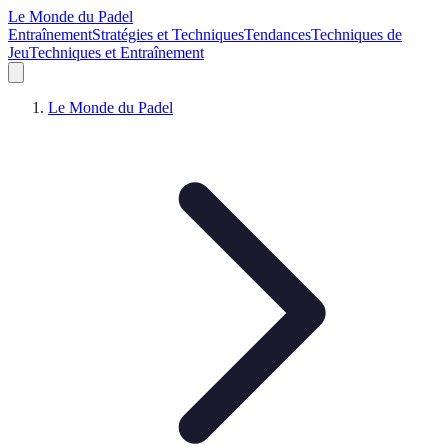
Le Monde du Padel
Entraînement
Stratégies et Techniques
Tendances
Techniques de
Jeu
Techniques et Entraînement
Le Monde du Padel