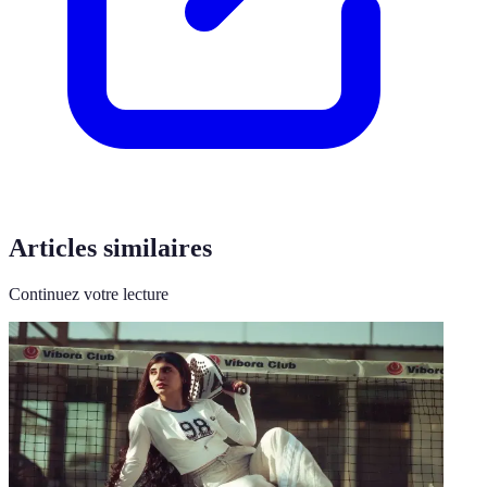
Articles similaires
Continuez votre lecture