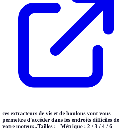
ces extracteurs de vis et de boulons vont vous
permettre d'accéder dans les endroits difficiles de
votre moteur...Tailles : - Métrique : 2 / 3 / 4 / 6