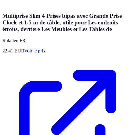
Multiprise Slim 4 Prises bipas avec Grande Prise
Clock et 1,5 m de câble, utile pour Les endroits
étroits, derrière Les Meubles et Les Tables de
Rakuten FR
22.41
EUR
Voir le prix