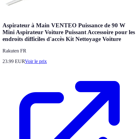
Aspirateur à Main VENTEO Puissance de 90 W
Mini Aspirateur Voiture Puissant Accessoire pour les
endroits difficiles d'accès Kit Nettoyage Voiture
Rakuten FR
23.99
EUR
Voir le prix