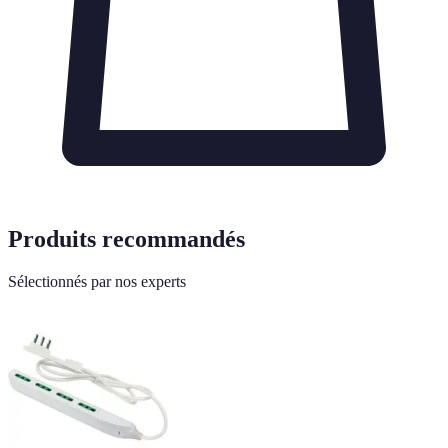
Produits recommandés
Sélectionnés par nos experts