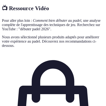
📺 Ressource Vidéo
Pour aller plus loin :
Comment bien débuter au padel
, une analyse
complète de l'apprentissage des techniques de jeu. Recherchez sur
YouTube : "débuter padel 2026".
Nous avons sélectionné plusieurs produits adaptés pour améliorer
votre expérience au padel. Découvrez nos recommandations ci-
dessous.