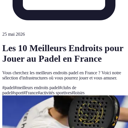
25 mai 2026
Les 10 Meilleurs Endroits pour
Jouer au Padel en France
Vous cherchez les meilleurs endroits padel en France ? Voici notre
sélection d'infrastructures où vous pourrez jouer et vous amuser.
#
padel
#
meilleurs endroits padel
#
clubs de
padel
#
sport
#
France
#
activités sportives
#
loisirs