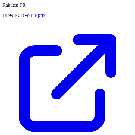
Rakuten FR
18.99
EUR
Voir le prix