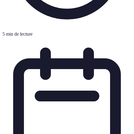
5 min de lecture