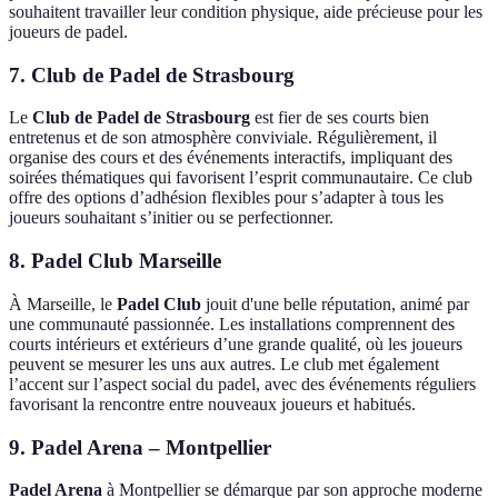
souhaitent travailler leur condition physique, aide précieuse pour les
joueurs de padel.
7. Club de Padel de Strasbourg
Le
Club de Padel de Strasbourg
est fier de ses courts bien
entretenus et de son atmosphère conviviale. Régulièrement, il
organise des cours et des événements interactifs, impliquant des
soirées thématiques qui favorisent l’esprit communautaire. Ce club
offre des options d’adhésion flexibles pour s’adapter à tous les
joueurs souhaitant s’initier ou se perfectionner.
8. Padel Club Marseille
À Marseille, le
Padel Club
jouit d'une belle réputation, animé par
une communauté passionnée. Les installations comprennent des
courts intérieurs et extérieurs d’une grande qualité, où les joueurs
peuvent se mesurer les uns aux autres. Le club met également
l’accent sur l’aspect social du padel, avec des événements réguliers
favorisant la rencontre entre nouveaux joueurs et habitués.
9. Padel Arena – Montpellier
Padel Arena
à Montpellier se démarque par son approche moderne