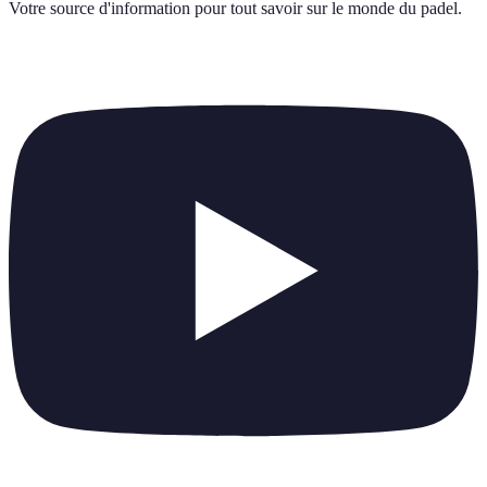
Votre source d'information pour tout savoir sur
le monde du padel
.