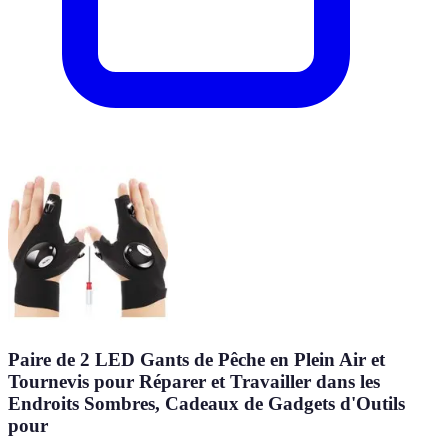
Paire de 2 LED Gants de Pêche en Plein Air et
Tournevis pour Réparer et Travailler dans les
Endroits Sombres, Cadeaux de Gadgets d'Outils
pour