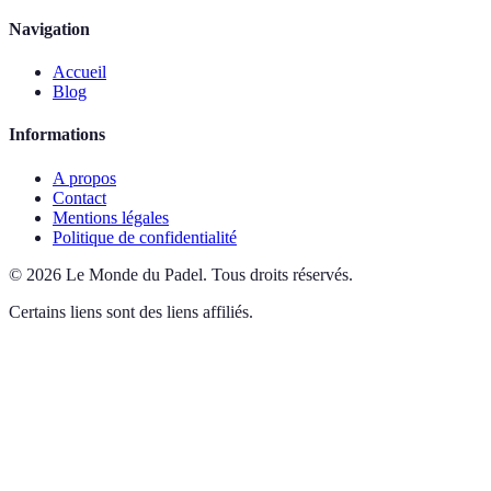
Navigation
Accueil
Blog
Informations
A propos
Contact
Mentions légales
Politique de confidentialité
©
2026
Le Monde du Padel
.
Tous droits réservés.
Certains liens sont des liens affiliés.