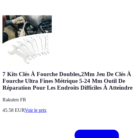
7 Kits Clés À Fourche Doubles,2Mm Jeu De Clés À
Fourche Ultra Fines Métrique 5-24 Mm Outil De
Réparation Pour Les Endroits Difficiles À Atteindre
Rakuten FR
45.58
EUR
Voir le prix