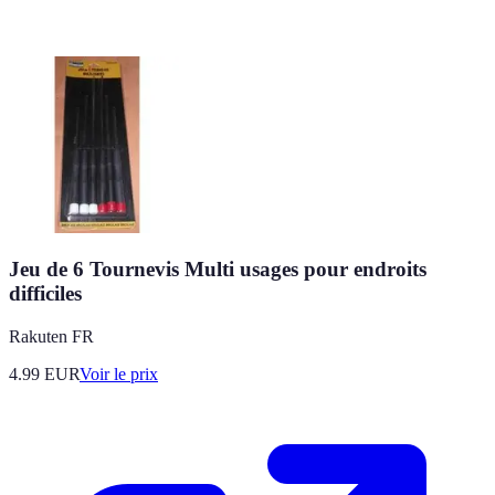
Jeu de 6 Tournevis Multi usages pour endroits
difficiles
Rakuten FR
4.99
EUR
Voir le prix