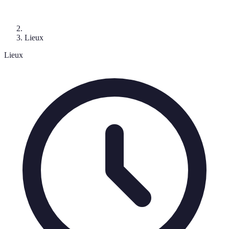
Lieux
Lieux