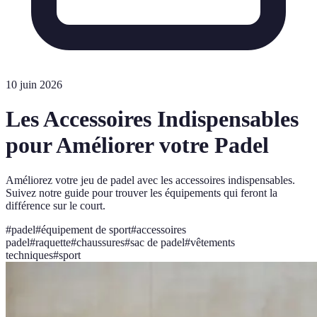
10 juin 2026
Les Accessoires Indispensables
pour Améliorer votre Padel
Améliorez votre jeu de padel avec les accessoires indispensables.
Suivez notre guide pour trouver les équipements qui feront la
différence sur le court.
#
padel
#
équipement de sport
#
accessoires
padel
#
raquette
#
chaussures
#
sac de padel
#
vêtements
techniques
#
sport