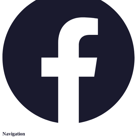
Navigation