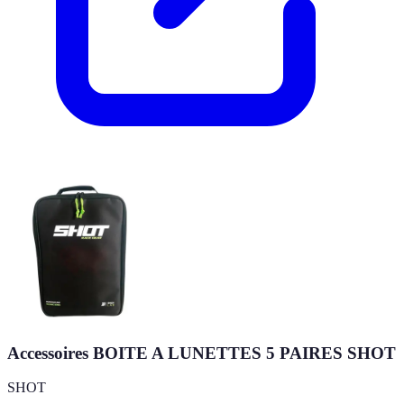
Accessoires BOITE A LUNETTES 5 PAIRES SHOT
SHOT