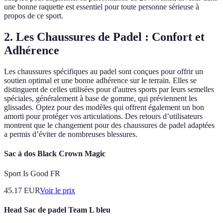
une bonne raquette est essentiel pour toute personne sérieuse à
propos de ce sport.
2. Les Chaussures de Padel : Confort et
Adhérence
Les chaussures spécifiques au padel sont conçues pour offrir un
soutien optimal et une bonne adhérence sur le terrain. Elles se
distinguent de celles utilisées pour d'autres sports par leurs semelles
spéciales, généralement à base de gomme, qui préviennent les
glissades. Optez pour des modèles qui offrent également un bon
amorti pour protéger vos articulations. Des retours d’utilisateurs
montrent que le changement pour des chaussures de padel adaptées
a permis d’éviter de nombreuses blessures.
Sac à dos Black Crown Magic
Sport Is Good FR
45.17
EUR
Voir le prix
Head Sac de padel Team L bleu