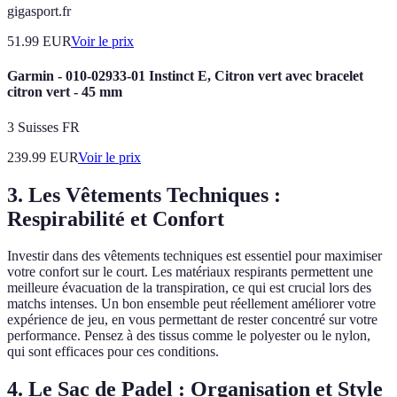
gigasport.fr
51.99
EUR
Voir le prix
Garmin - 010-02933-01 Instinct E, Citron vert avec bracelet
citron vert - 45 mm
3 Suisses FR
239.99
EUR
Voir le prix
3. Les Vêtements Techniques :
Respirabilité et Confort
Investir dans des vêtements techniques est essentiel pour maximiser
votre confort sur le court. Les matériaux respirants permettent une
meilleure évacuation de la transpiration, ce qui est crucial lors des
matchs intenses. Un bon ensemble peut réellement améliorer votre
expérience de jeu, en vous permettant de rester concentré sur votre
performance. Pensez à des tissus comme le polyester ou le nylon,
qui sont efficaces pour ces conditions.
4. Le Sac de Padel : Organisation et Style