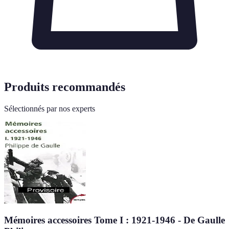
Produits recommandés
Sélectionnés par nos experts
Mémoires accessoires Tome I : 1921-1946 - De Gaulle