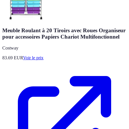
Meuble Roulant à 20 Tiroirs avec Roues Organiseur
pour accessoires Papiers Chariot Multifonctionnel
Costway
83.69
EUR
Voir le prix