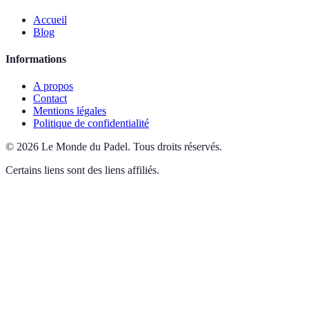
Accueil
Blog
Informations
A propos
Contact
Mentions légales
Politique de confidentialité
©
2026
Le Monde du Padel
.
Tous droits réservés.
Certains liens sont des liens affiliés.