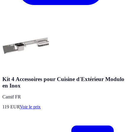
Kit 4 Accessoires pour Cuisine d'Extérieur Modulo
en Inox
Camif FR
119
EUR
Voir le prix