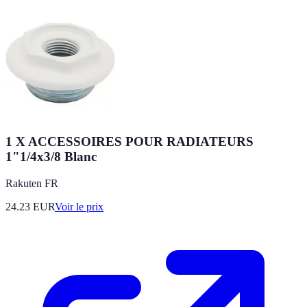
1 X ACCESSOIRES POUR RADIATEURS
1"1/4x3/8 Blanc
Rakuten FR
24.23
EUR
Voir le prix