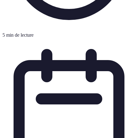
5 min de lecture