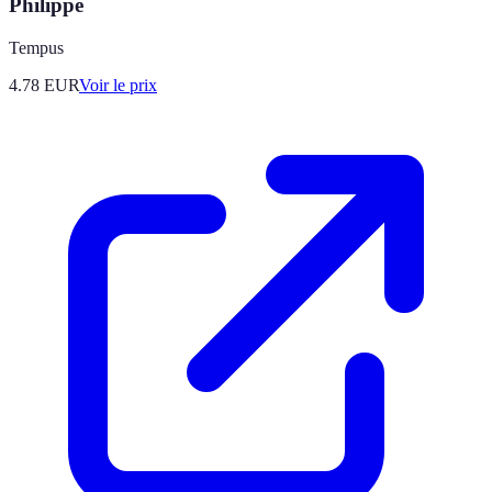
Philippe
Tempus
4.78
EUR
Voir le prix