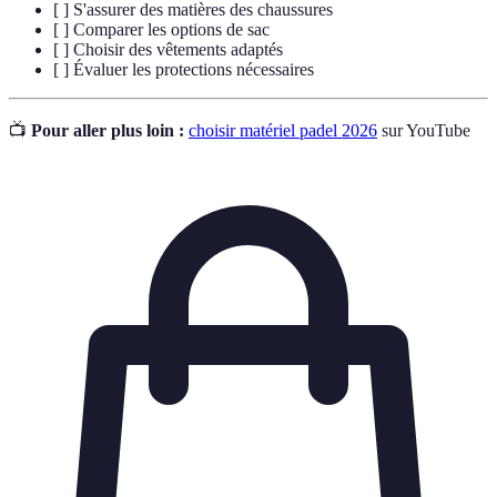
[ ] S'assurer des matières des chaussures
[ ] Comparer les options de sac
[ ] Choisir des vêtements adaptés
[ ] Évaluer les protections nécessaires
📺
Pour aller plus loin :
choisir matériel padel 2026
sur YouTube