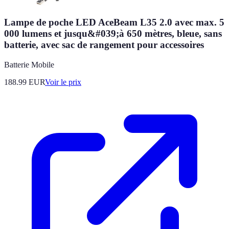
Lampe de poche LED AceBeam L35 2.0 avec max. 5
000 lumens et jusqu&#039;à 650 mètres, bleue, sans
batterie, avec sac de rangement pour accessoires
Batterie Mobile
188.99
EUR
Voir le prix