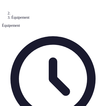
Équipement
Équipement