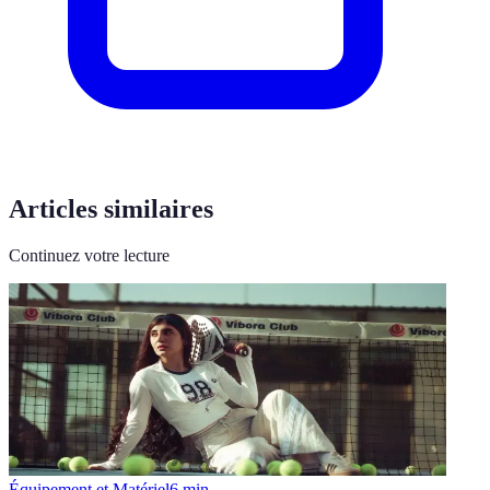
Articles similaires
Continuez votre lecture
Équipement et Matériel
6
min