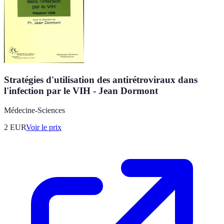
Stratégies d'utilisation des antirétroviraux dans
l'infection par le VIH - Jean Dormont
Médecine-Sciences
2
EUR
Voir le prix