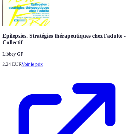
Epilepsies. Stratégies thérapeutiques chez l'adulte -
Collectif
Libbey GF
2.24
EUR
Voir le prix