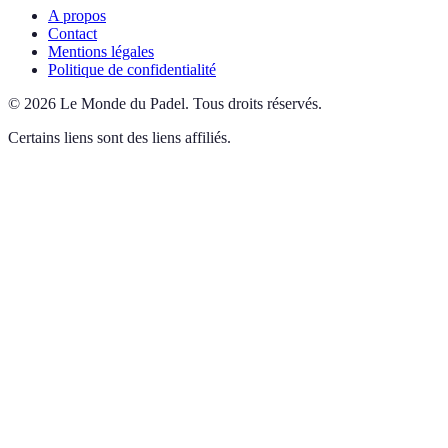
A propos
Contact
Mentions légales
Politique de confidentialité
©
2026
Le Monde du Padel
.
Tous droits réservés.
Certains liens sont des liens affiliés.