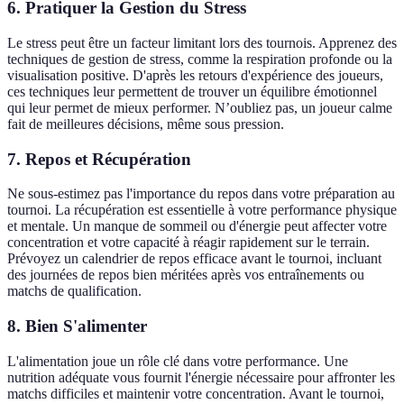
6. Pratiquer la Gestion du Stress
Le stress peut être un facteur limitant lors des tournois. Apprenez des
techniques de gestion de stress, comme la respiration profonde ou la
visualisation positive. D'après les retours d'expérience des joueurs,
ces techniques leur permettent de trouver un équilibre émotionnel
qui leur permet de mieux performer. N’oubliez pas, un joueur calme
fait de meilleures décisions, même sous pression.
7. Repos et Récupération
Ne sous-estimez pas l'importance du repos dans votre préparation au
tournoi. La récupération est essentielle à votre performance physique
et mentale. Un manque de sommeil ou d'énergie peut affecter votre
concentration et votre capacité à réagir rapidement sur le terrain.
Prévoyez un calendrier de repos efficace avant le tournoi, incluant
des journées de repos bien méritées après vos entraînements ou
matchs de qualification.
8. Bien S'alimenter
L'alimentation joue un rôle clé dans votre performance. Une
nutrition adéquate vous fournit l'énergie nécessaire pour affronter les
matchs difficiles et maintenir votre concentration. Avant le tournoi,