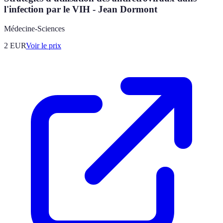
l'infection par le VIH - Jean Dormont
Médecine-Sciences
2
EUR
Voir le prix