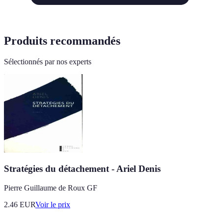
Produits recommandés
Sélectionnés par nos experts
Stratégies du détachement - Ariel Denis
Pierre Guillaume de Roux GF
2.46
EUR
Voir le prix