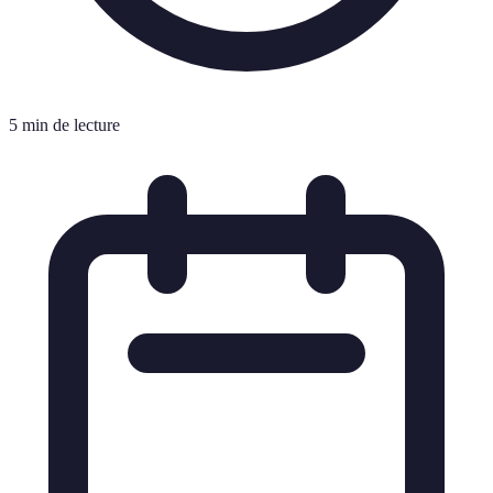
5 min de lecture