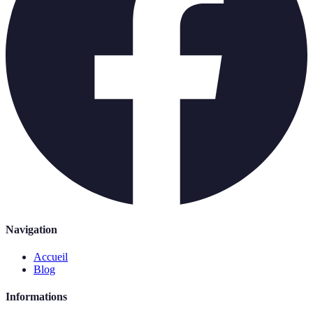
Navigation
Accueil
Blog
Informations