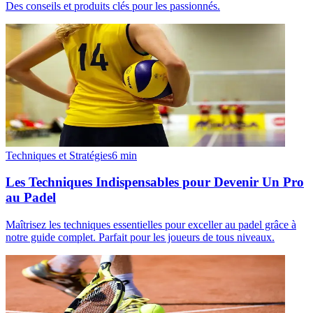
Des conseils et produits clés pour les passionnés.
Techniques et Stratégies
6
min
Les Techniques Indispensables pour Devenir Un Pro
au Padel
Maîtrisez les techniques essentielles pour exceller au padel grâce à
notre guide complet. Parfait pour les joueurs de tous niveaux.