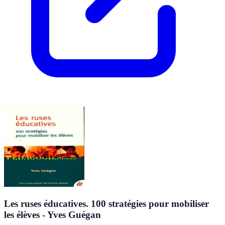
Les ruses éducatives. 100 stratégies pour mobiliser
les élèves - Yves Guégan