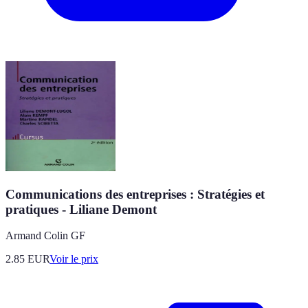
Communications des entreprises : Stratégies et
pratiques - Liliane Demont
Armand Colin GF
2.85
EUR
Voir le prix