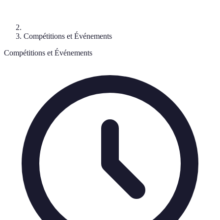
Compétitions et Événements
Compétitions et Événements