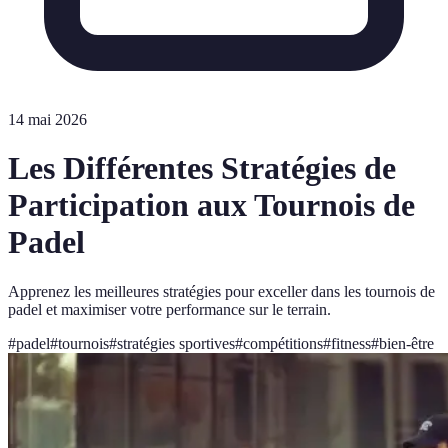
14 mai 2026
Les Différentes Stratégies de
Participation aux Tournois de
Padel
Apprenez les meilleures stratégies pour exceller dans les tournois de
padel et maximiser votre performance sur le terrain.
#
padel
#
tournois
#
stratégies sportives
#
compétitions
#
fitness
#
bien-être