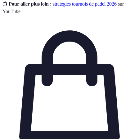
📺
Pour aller plus loin :
stratégies tournois de padel 2026
sur
YouTube