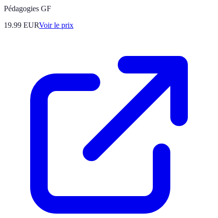
Pédagogies GF
19.99
EUR
Voir le prix