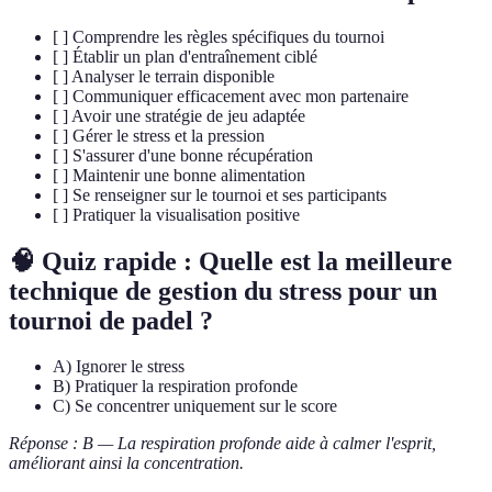
[ ] Comprendre les règles spécifiques du tournoi
[ ] Établir un plan d'entraînement ciblé
[ ] Analyser le terrain disponible
[ ] Communiquer efficacement avec mon partenaire
[ ] Avoir une stratégie de jeu adaptée
[ ] Gérer le stress et la pression
[ ] S'assurer d'une bonne récupération
[ ] Maintenir une bonne alimentation
[ ] Se renseigner sur le tournoi et ses participants
[ ] Pratiquer la visualisation positive
🧠 Quiz rapide : Quelle est la meilleure
technique de gestion du stress pour un
tournoi de padel ?
A) Ignorer le stress
B) Pratiquer la respiration profonde
C) Se concentrer uniquement sur le score
Réponse : B — La respiration profonde aide à calmer l'esprit,
améliorant ainsi la concentration.