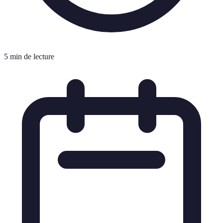
5 min de lecture