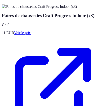
Paires de chaussettes Craft Progress Indoor (x3)
Craft
11
EUR
Voir le prix