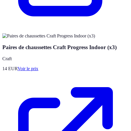
Paires de chaussettes Craft Progress Indoor (x3)
Craft
14
EUR
Voir le prix