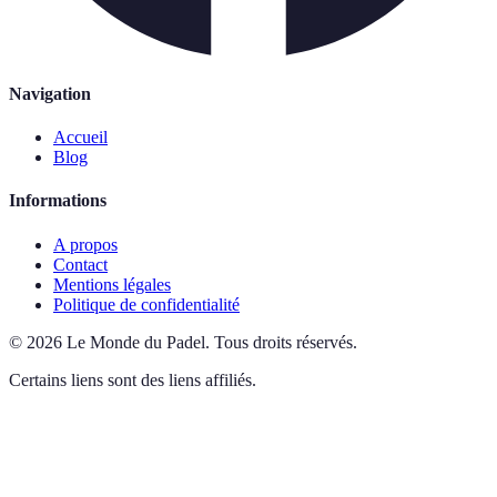
Navigation
Accueil
Blog
Informations
A propos
Contact
Mentions légales
Politique de confidentialité
©
2026
Le Monde du Padel
.
Tous droits réservés.
Certains liens sont des liens affiliés.