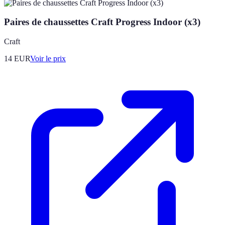
Paires de chaussettes Craft Progress Indoor (x3)
Craft
14
EUR
Voir le prix