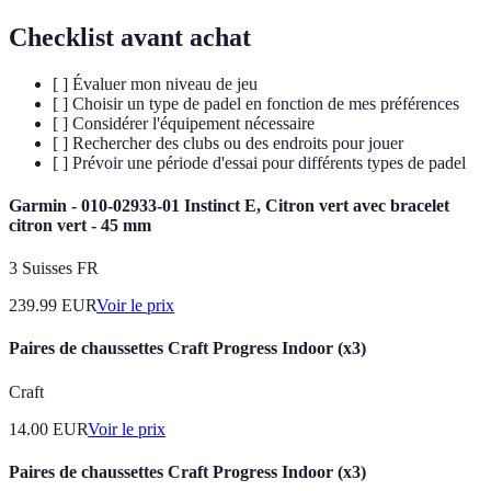
Checklist avant achat
[ ] Évaluer mon niveau de jeu
[ ] Choisir un type de padel en fonction de mes préférences
[ ] Considérer l'équipement nécessaire
[ ] Rechercher des clubs ou des endroits pour jouer
[ ] Prévoir une période d'essai pour différents types de padel
Garmin - 010-02933-01 Instinct E, Citron vert avec bracelet
citron vert - 45 mm
3 Suisses FR
239.99
EUR
Voir le prix
Paires de chaussettes Craft Progress Indoor (x3)
Craft
14.00
EUR
Voir le prix
Paires de chaussettes Craft Progress Indoor (x3)