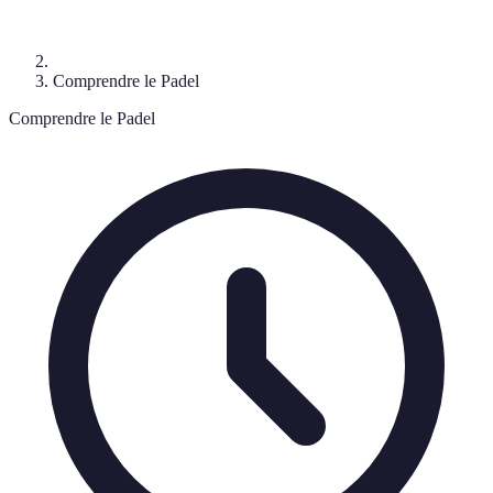
Comprendre le Padel
Comprendre le Padel