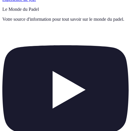
Le Monde du Padel
Votre source d'information pour tout savoir sur
le monde du padel
.