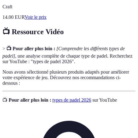
Craft
14.00
EUR
Voir le prix
📺 Ressource Vidéo
>
📺 Pour aller plus loin :
[Comprendre les différents types de
padel]
, une analyse complète de chaque type de padel. Recherchez
sur YouTube : "types de padel 2026".
Nous avons sélectionné plusieurs produits adaptés pour améliorer
votre expérience de jeu. Découvrez nos recommandations ci-
dessous :
📺
Pour aller plus loin :
types de padel 2026
sur YouTube