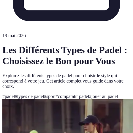
19 mai 2026
Les Différents Types de Padel :
Choisissez le Bon pour Vous
Explorez les différents types de padel pour choisir le style qui
correspond à votre jeu. Cet article complet vous guide dans votre
choix.
#
padel
#
types de padel
#
sport
#
comparatif padel
#
jouer au padel