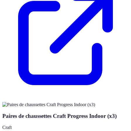
Paires de chaussettes Craft Progress Indoor (x3)
Craft