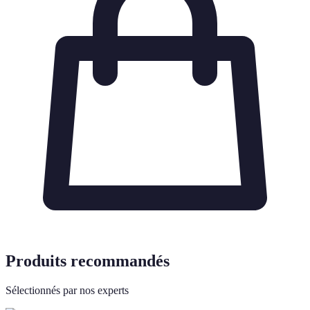
Produits recommandés
Sélectionnés par nos experts