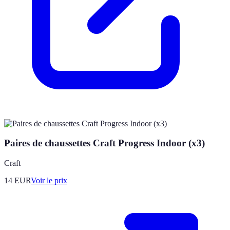
Paires de chaussettes Craft Progress Indoor (x3)
Craft
14
EUR
Voir le prix