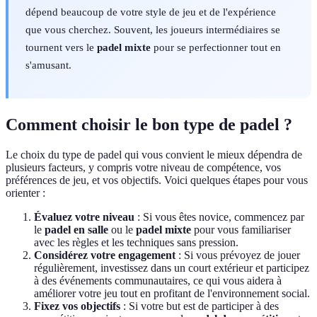
dépend beaucoup de votre style de jeu et de l'expérience
que vous cherchez. Souvent, les joueurs intermédiaires se
tournent vers le
padel mixte
pour se perfectionner tout en
s'amusant.
Comment choisir le bon type de padel ?
Le choix du type de padel qui vous convient le mieux dépendra de
plusieurs facteurs, y compris votre niveau de compétence, vos
préférences de jeu, et vos objectifs. Voici quelques étapes pour vous
orienter :
Évaluez votre niveau
: Si vous êtes novice, commencez par
le
padel en salle
ou le
padel mixte
pour vous familiariser
avec les règles et les techniques sans pression.
Considérez votre engagement
: Si vous prévoyez de jouer
régulièrement, investissez dans un court extérieur et participez
à des événements communautaires, ce qui vous aidera à
améliorer votre jeu tout en profitant de l'environnement social.
Fixez vos objectifs
: Si votre but est de participer à des