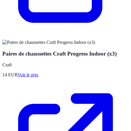
Paires de chaussettes Craft Progress Indoor (x3)
Craft
14
EUR
Voir le prix