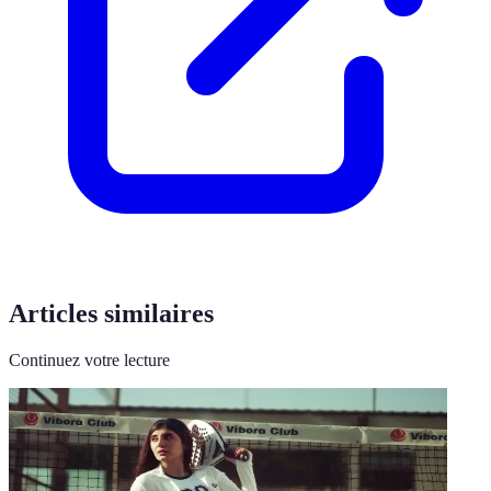
Articles similaires
Continuez votre lecture