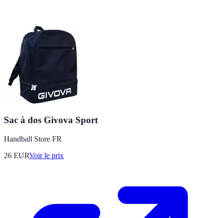
Sac à dos Givova Sport
Handball Store FR
26
EUR
Voir le prix