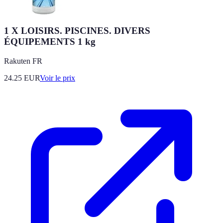
1 X LOISIRS. PISCINES. DIVERS
ÉQUIPEMENTS 1 kg
Rakuten FR
24.25
EUR
Voir le prix