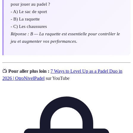
pour jouer au padel ?
- A) Le sac de sport
- B) La raquette
- C) Les chaussures
Réponse : B — La raquette est essentielle pour contrôler le
jeu et augmenter vos performances.
📺
Pour aller plus loin :
7 Ways to Level Up as a Padel Duo in
2026 | OtroNivelPadel
sur YouTube