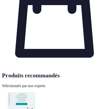
Produits recommandés
Sélectionnés par nos experts