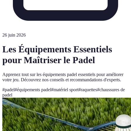
26 juin 2026
Les Équipements Essentiels
pour Maîtriser le Padel
Apprenez tout sur les équipements padel essentiels pour améliorer
votre jeu. Découvrez nos conseils et recommandations d'experts.
#
padel
#
équipements padel
#
matériel sport
#
raquettes
#
chaussures de
padel