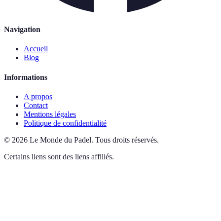
Navigation
Accueil
Blog
Informations
A propos
Contact
Mentions légales
Politique de confidentialité
©
2026
Le Monde du Padel
.
Tous droits réservés.
Certains liens sont des liens affiliés.