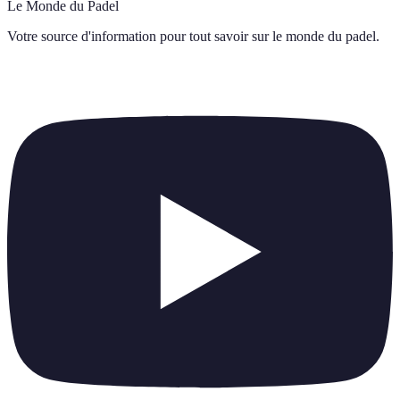
Le Monde du Padel
Votre source d'information pour tout savoir sur
le monde du padel
.