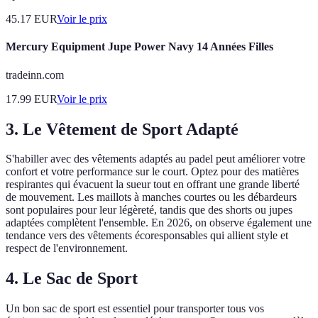
45.17
EUR
Voir le prix
Mercury Equipment Jupe Power Navy 14 Années Filles
tradeinn.com
17.99
EUR
Voir le prix
3. Le Vêtement de Sport Adapté
S'habiller avec des vêtements adaptés au padel peut améliorer votre
confort et votre performance sur le court. Optez pour des matières
respirantes qui évacuent la sueur tout en offrant une grande liberté
de mouvement. Les maillots à manches courtes ou les débardeurs
sont populaires pour leur légèreté, tandis que des shorts ou jupes
adaptées complètent l'ensemble. En 2026, on observe également une
tendance vers des vêtements écoresponsables qui allient style et
respect de l'environnement.
4. Le Sac de Sport
Un bon sac de sport est essentiel pour transporter tous vos