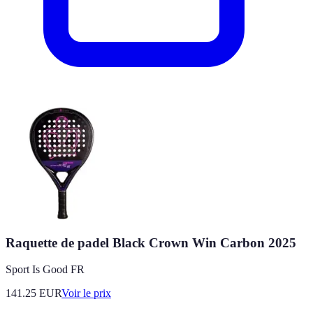
Raquette de padel Black Crown Win Carbon 2025
Sport Is Good FR
141.25
EUR
Voir le prix