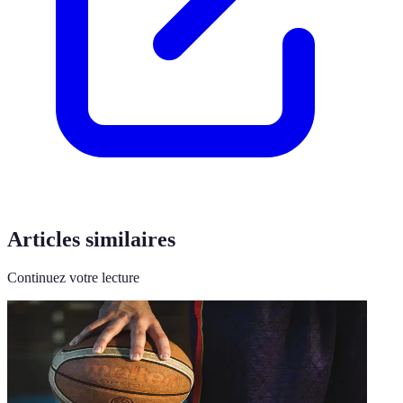
Articles similaires
Continuez votre lecture