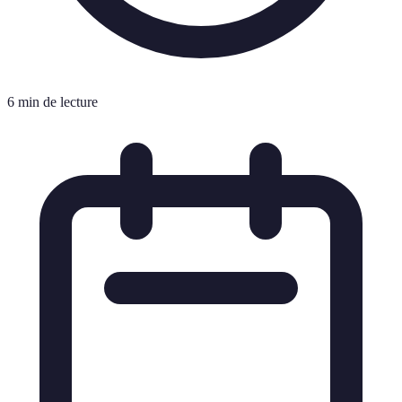
6 min de lecture