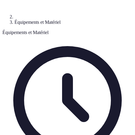
Équipements et Matériel
Équipements et Matériel