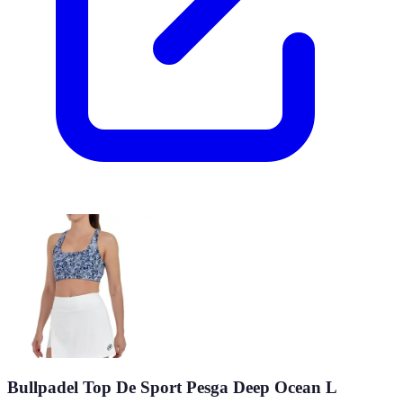
Bullpadel Top De Sport Pesga Deep Ocean L