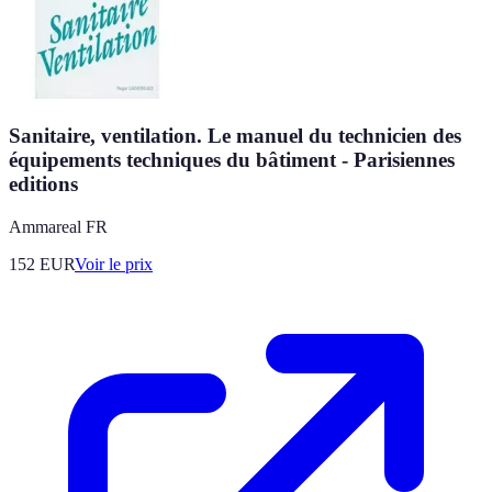
Sanitaire, ventilation. Le manuel du technicien des
équipements techniques du bâtiment - Parisiennes
editions
Ammareal FR
152
EUR
Voir le prix