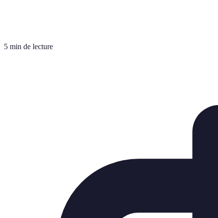
5 min de lecture