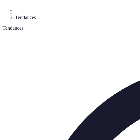
Tendances
Tendances