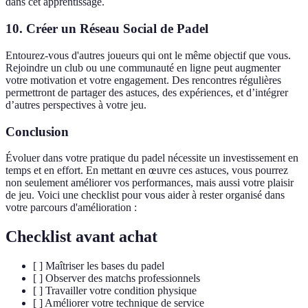
dans cet apprentissage.
10. Créer un Réseau Social de Padel
Entourez-vous d'autres joueurs qui ont le même objectif que vous.
Rejoindre un club ou une communauté en ligne peut augmenter
votre motivation et votre engagement. Des rencontres régulières
permettront de partager des astuces, des expériences, et d’intégrer
d’autres perspectives à votre jeu.
Conclusion
Évoluer dans votre pratique du padel nécessite un investissement en
temps et en effort. En mettant en œuvre ces astuces, vous pourrez
non seulement améliorer vos performances, mais aussi votre plaisir
de jeu. Voici une checklist pour vous aider à rester organisé dans
votre parcours d'amélioration :
Checklist avant achat
[ ] Maîtriser les bases du padel
[ ] Observer des matchs professionnels
[ ] Travailler votre condition physique
[ ] Améliorer votre technique de service