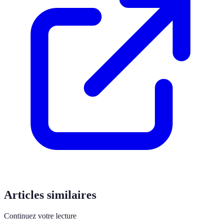
Articles similaires
Continuez votre lecture