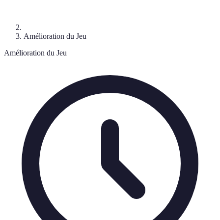
Amélioration du Jeu
Amélioration du Jeu