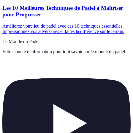
Les 10 Meilleures Techniques de Padel à Maîtriser
pour Progresser
Améliorez votre jeu de padel avec ces 10 techniques essentielles.
Impressionnez vos adversaires et faites la différence sur le terrain.
Le Monde du Padel
Votre source d'information pour tout savoir sur
le monde du padel
.