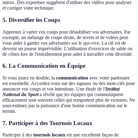
mieux. Des expertises suggèrent d'utiliser des vidéos pour analyser
et corriger votre technique.
5. Diversifier les Coups
Apprenez à varier vos coups pour déstabiliser vos adversaires. Par
exemple, un mélange de coups droits, de revers et de volées peut
vous aider à garder vos adversaires sur le qui-vive. La clé est de
devenir un joueur imprévisible. L'utilisation d'exercices de sable ou
de cônes lors de l'entraînement peut aider à travailler cette diversité.
6. La Communication en Équipe
Si vous jouez en double, la
communication
avec votre partenaire
est essentielle. Accordez-vous sur des signaux ou des mots-clés pour
annoncer vos coups et vos intentions. Une étude de l'
Institut
National du Sport
a révélé que les équipes qui communiquent
efficacement sont souvent celles qui remportent plus de victoires. Ne
sous-estimez pas la puissance d'une bonne communication sur le
terrain.
7. Participer à des Tournois Locaux
Participer à des
tournois locaux
est une excellente façon de