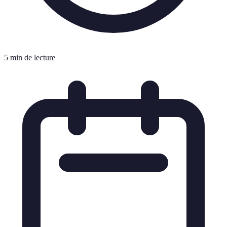
5 min de lecture