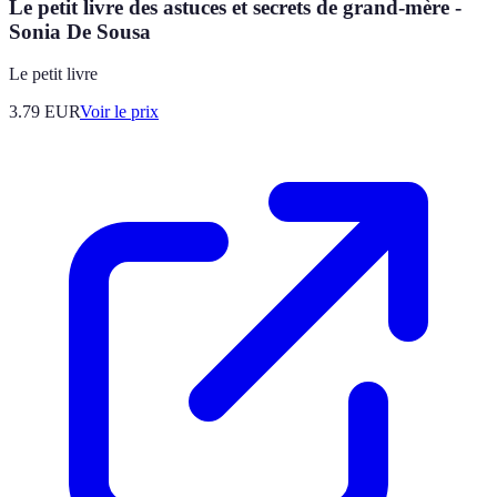
Le petit livre des astuces et secrets de grand-mère -
Sonia De Sousa
Le petit livre
3.79
EUR
Voir le prix