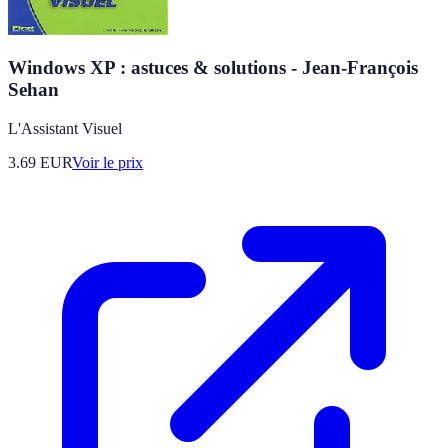
Windows XP : astuces & solutions - Jean-François
Sehan
L'Assistant Visuel
3.69
EUR
Voir le prix