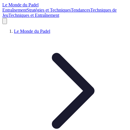
Le Monde du Padel
Entraînement
Stratégies et Techniques
Tendances
Techniques de
Jeu
Techniques et Entraînement
Le Monde du Padel