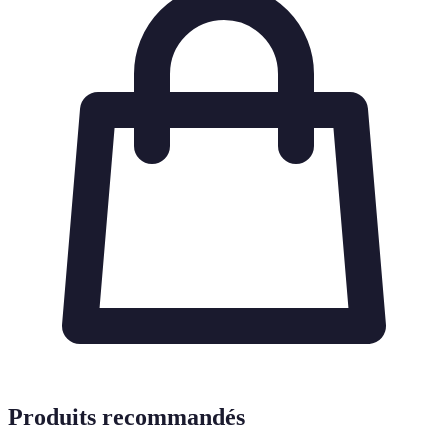
Produits recommandés