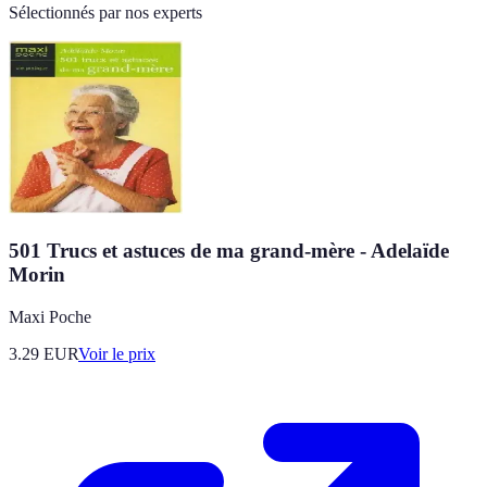
Sélectionnés par nos experts
501 Trucs et astuces de ma grand-mère - Adelaïde
Morin
Maxi Poche
3.29
EUR
Voir le prix