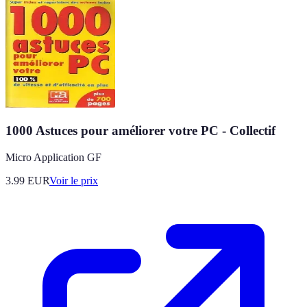
1000 Astuces pour améliorer votre PC - Collectif
Micro Application GF
3.99
EUR
Voir le prix