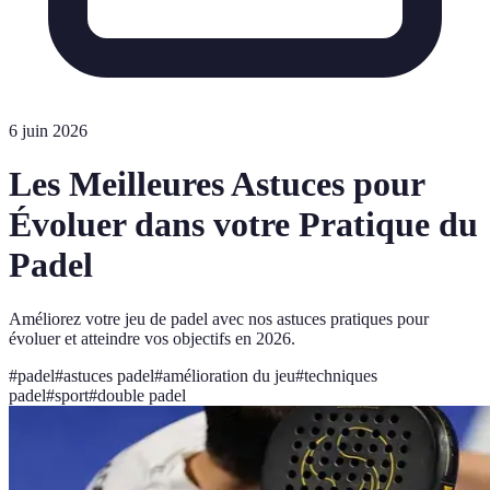
6 juin 2026
Les Meilleures Astuces pour
Évoluer dans votre Pratique du
Padel
Améliorez votre jeu de padel avec nos astuces pratiques pour
évoluer et atteindre vos objectifs en 2026.
#
padel
#
astuces padel
#
amélioration du jeu
#
techniques
padel
#
sport
#
double padel