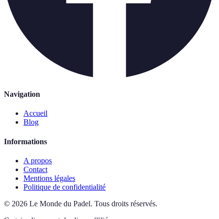
Navigation
Accueil
Blog
Informations
A propos
Contact
Mentions légales
Politique de confidentialité
©
2026
Le Monde du Padel
.
Tous droits réservés.