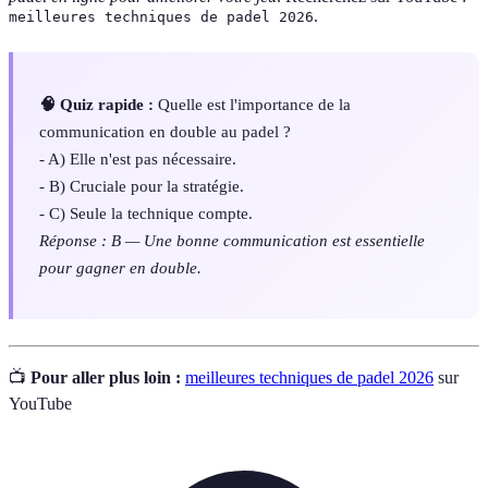
.
meilleures techniques de padel 2026
🧠 Quiz rapide :
Quelle est l'importance de la
communication en double au padel ?
- A) Elle n'est pas nécessaire.
- B) Cruciale pour la stratégie.
- C) Seule la technique compte.
Réponse : B — Une bonne communication est essentielle
pour gagner en double.
📺
Pour aller plus loin :
meilleures techniques de padel 2026
sur
YouTube