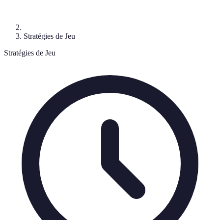
Stratégies de Jeu
Stratégies de Jeu