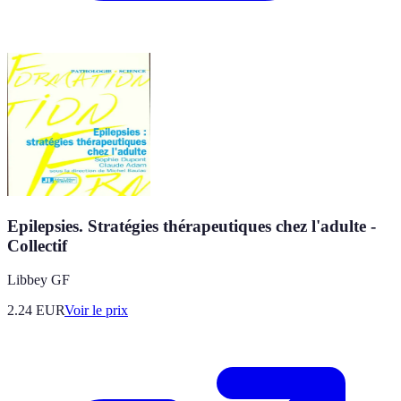
Epilepsies. Stratégies thérapeutiques chez l'adulte -
Collectif
Libbey GF
2.24
EUR
Voir le prix