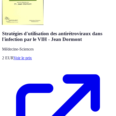
Stratégies d'utilisation des antirétroviraux dans
l'infection par le VIH - Jean Dormont
Médecine-Sciences
2
EUR
Voir le prix