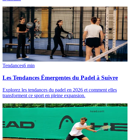
Tendances
6
min
Les Tendances Émergentes du Padel à Suivre
Explorez les tendances du padel en 2026 et comment elles
transforment ce sport en pleine expansion.