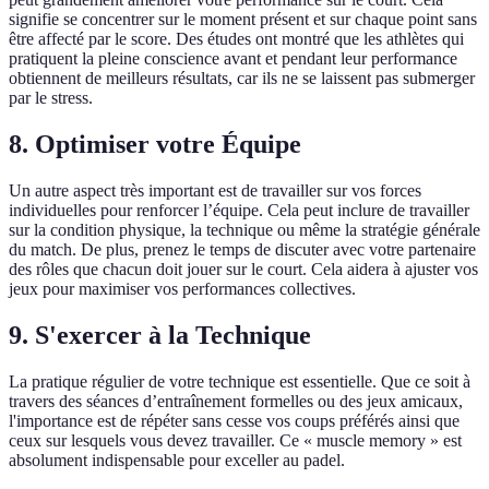
signifie se concentrer sur le moment présent et sur chaque point sans
être affecté par le score. Des études ont montré que les athlètes qui
pratiquent la pleine conscience avant et pendant leur performance
obtiennent de meilleurs résultats, car ils ne se laissent pas submerger
par le stress.
8. Optimiser votre Équipe
Un autre aspect très important est de travailler sur vos forces
individuelles pour renforcer l’équipe. Cela peut inclure de travailler
sur la condition physique, la technique ou même la stratégie générale
du match. De plus, prenez le temps de discuter avec votre partenaire
des rôles que chacun doit jouer sur le court. Cela aidera à ajuster vos
jeux pour maximiser vos performances collectives.
9. S'exercer à la Technique
La pratique régulier de votre technique est essentielle. Que ce soit à
travers des séances d’entraînement formelles ou des jeux amicaux,
l'importance est de répéter sans cesse vos coups préférés ainsi que
ceux sur lesquels vous devez travailler. Ce « muscle memory » est
absolument indispensable pour exceller au padel.