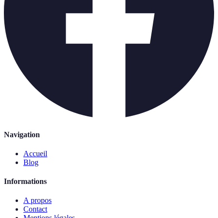
Navigation
Accueil
Blog
Informations
A propos
Contact
Mentions légales