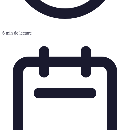
6 min de lecture