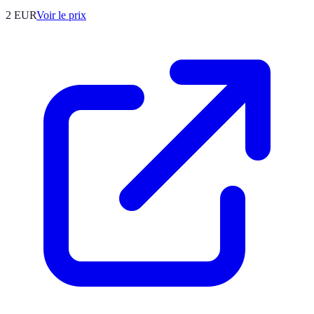
2
EUR
Voir le prix