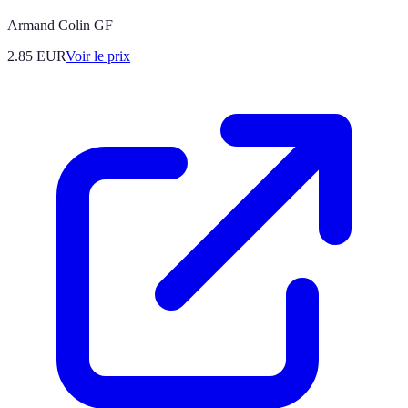
Armand Colin GF
2.85
EUR
Voir le prix