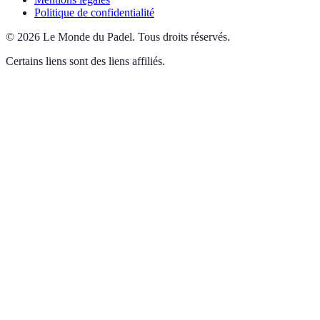
Politique de confidentialité
©
2026
Le Monde du Padel
.
Tous droits réservés.
Certains liens sont des liens affiliés.