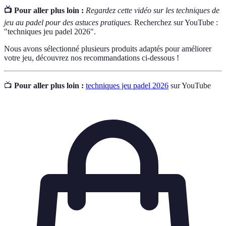
📺 Pour aller plus loin :
Regardez cette vidéo sur les techniques de
jeu au padel pour des astuces pratiques.
Recherchez sur YouTube :
"techniques jeu padel 2026".
Nous avons sélectionné plusieurs produits adaptés pour améliorer
votre jeu, découvrez nos recommandations ci-dessous !
📺
Pour aller plus loin :
techniques jeu padel 2026
sur YouTube