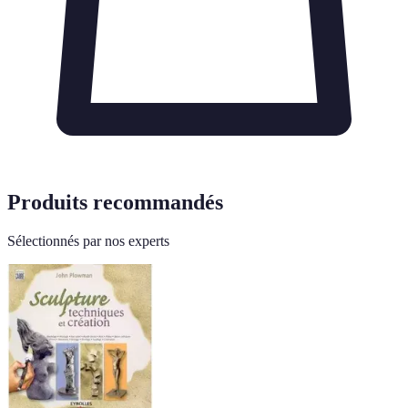
Produits recommandés
Sélectionnés par nos experts