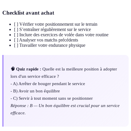
Checklist avant achat
[ ] Vérifier votre positionnement sur le terrain
[ ] S’entraîner régulièrement sur le service
[ ] Inclure des exercices de volée dans votre routine
[ ] Analyser vos matchs précédents
[ ] Travailler votre endurance physique
🧠 Quiz rapide :
Quelle est la meilleure position à adopter
lors d'un service efficace ?
- A) Arrêter de bouger pendant le service
- B) Avoir un bon équilibre
- C) Servir à tout moment sans se positionner
Réponse : B — Un bon équilibre est crucial pour un service
efficace.