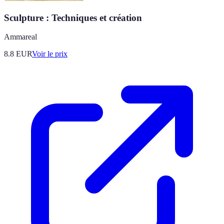
Sculpture : Techniques et création
Ammareal
8.8
EUR
Voir le prix