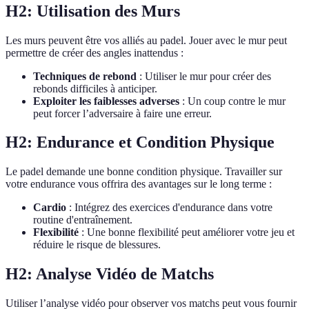
H2: Utilisation des Murs
Les murs peuvent être vos alliés au padel. Jouer avec le mur peut
permettre de créer des angles inattendus :
Techniques de rebond
: Utiliser le mur pour créer des
rebonds difficiles à anticiper.
Exploiter les faiblesses adverses
: Un coup contre le mur
peut forcer l’adversaire à faire une erreur.
H2: Endurance et Condition Physique
Le padel demande une bonne condition physique. Travailler sur
votre endurance vous offrira des avantages sur le long terme :
Cardio
: Intégrez des exercices d'endurance dans votre
routine d'entraînement.
Flexibilité
: Une bonne flexibilité peut améliorer votre jeu et
réduire le risque de blessures.
H2: Analyse Vidéo de Matchs
Utiliser l’analyse vidéo pour observer vos matchs peut vous fournir