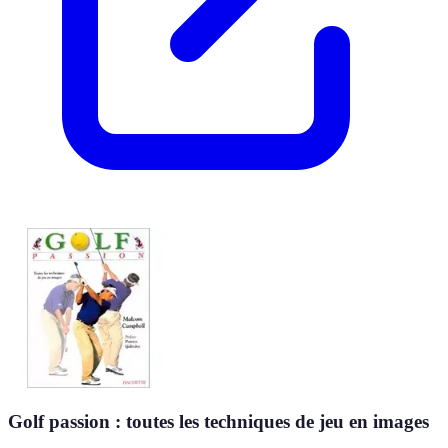
Golf passion : toutes les techniques de jeu en images