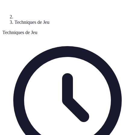
Techniques de Jeu
Techniques de Jeu