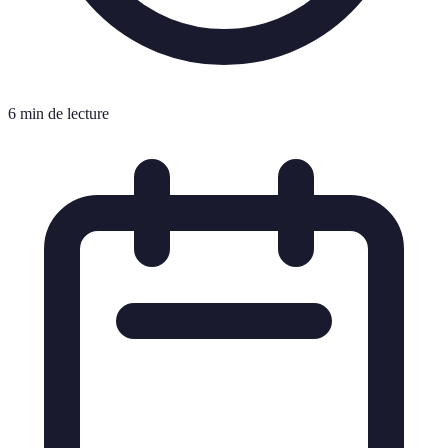
6 min de lecture