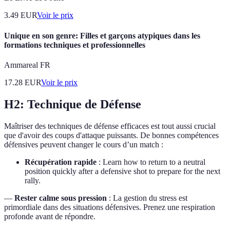
3.49
EUR
Voir le prix
Unique en son genre: Filles et garçons atypiques dans les
formations techniques et professionnelles
Ammareal FR
17.28
EUR
Voir le prix
H2: Technique de Défense
Maîtriser des techniques de défense efficaces est tout aussi crucial
que d'avoir des coups d'attaque puissants. De bonnes compétences
défensives peuvent changer le cours d’un match :
Récupération rapide
: Learn how to return to a neutral
position quickly after a defensive shot to prepare for the next
rally.
—
Rester calme sous pression
: La gestion du stress est
primordiale dans des situations défensives. Prenez une respiration
profonde avant de répondre.