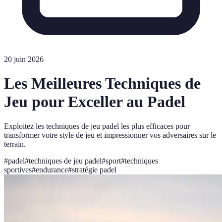
20 juin 2026
Les Meilleures Techniques de
Jeu pour Exceller au Padel
Exploitez les techniques de jeu padel les plus efficaces pour
transformer votre style de jeu et impressionner vos adversaires sur le
terrain.
#
padel
#
techniques de jeu padel
#
sport
#
techniques
sportives
#
endurance
#
stratégie padel