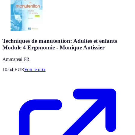
Techniques de manutention: Adultes et enfants
Module 4 Ergonomie - Monique Autissier
Ammareal FR
10.64
EUR
Voir le prix