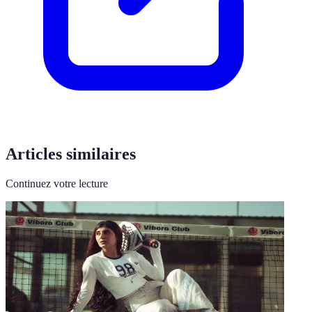
Articles similaires
Continuez votre lecture