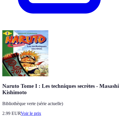
Naruto Tome I : Les techniques secrètes - Masashi
Kishimoto
Bibliothèque verte (série actuelle)
2.99
EUR
Voir le prix