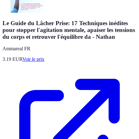
Le Guide du Lâcher Prise: 17 Techniques inédites
pour stopper l'agitation mentale, apaiser les tensions
du corps et retrouver l'équilibre da - Nathan
Ammareal FR
3.19
EUR
Voir le prix