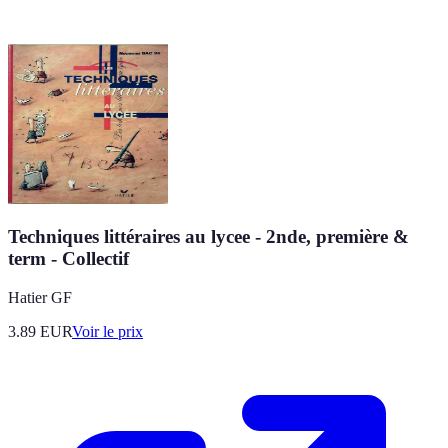
Techniques littéraires au lycee - 2nde, première &
term - Collectif
Hatier GF
3.89
EUR
Voir le prix