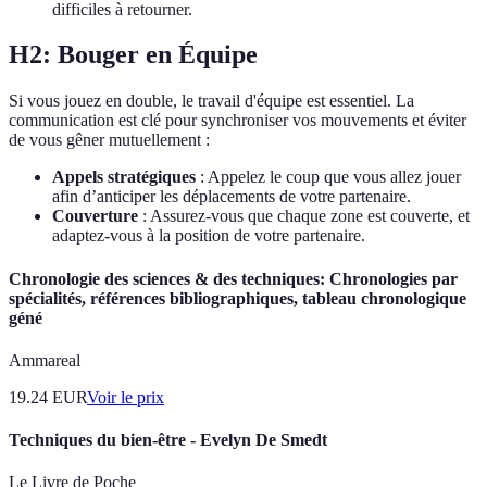
difficiles à retourner.
H2: Bouger en Équipe
Si vous jouez en double, le travail d'équipe est essentiel. La
communication est clé pour synchroniser vos mouvements et éviter
de vous gêner mutuellement :
Appels stratégiques
: Appelez le coup que vous allez jouer
afin d’anticiper les déplacements de votre partenaire.
Couverture
: Assurez-vous que chaque zone est couverte, et
adaptez-vous à la position de votre partenaire.
Chronologie des sciences & des techniques: Chronologies par
spécialités, références bibliographiques, tableau chronologique
géné
Ammareal
19.24
EUR
Voir le prix
Techniques du bien-être - Evelyn De Smedt
Le Livre de Poche