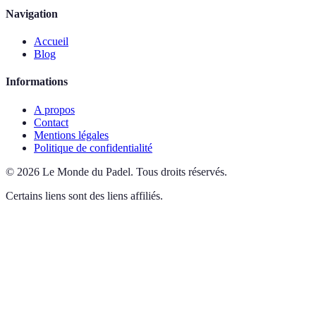
Navigation
Accueil
Blog
Informations
A propos
Contact
Mentions légales
Politique de confidentialité
©
2026
Le Monde du Padel
.
Tous droits réservés.
Certains liens sont des liens affiliés.