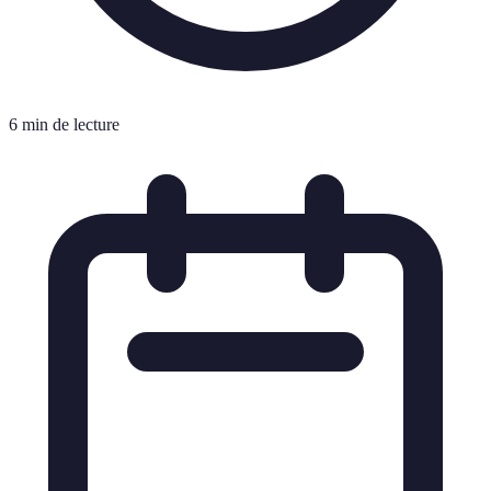
6 min de lecture