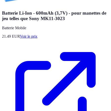
Batterie Li-Ion - 600mAh (3,7V) - pour manettes de
jeu telles que Sony MK11-3023
Batterie Mobile
21.49
EUR
Voir le prix