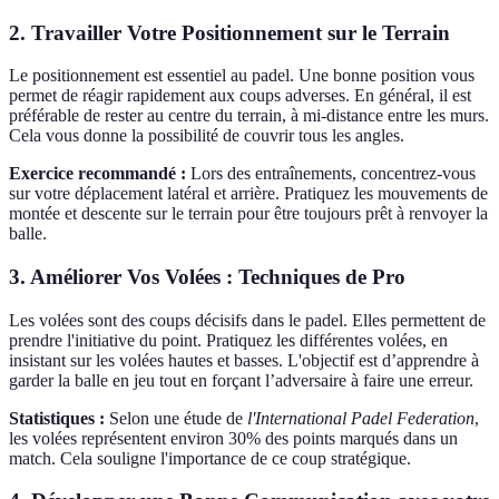
2. Travailler Votre Positionnement sur le Terrain
Le positionnement est essentiel au padel. Une bonne position vous
permet de réagir rapidement aux coups adverses. En général, il est
préférable de rester au centre du terrain, à mi-distance entre les murs.
Cela vous donne la possibilité de couvrir tous les angles.
Exercice recommandé :
Lors des entraînements, concentrez-vous
sur votre déplacement latéral et arrière. Pratiquez les mouvements de
montée et descente sur le terrain pour être toujours prêt à renvoyer la
balle.
3. Améliorer Vos Volées : Techniques de Pro
Les volées sont des coups décisifs dans le padel. Elles permettent de
prendre l'initiative du point. Pratiquez les différentes volées, en
insistant sur les volées hautes et basses. L'objectif est d’apprendre à
garder la balle en jeu tout en forçant l’adversaire à faire une erreur.
Statistiques :
Selon une étude de
l'International Padel Federation
,
les volées représentent environ 30% des points marqués dans un
match. Cela souligne l'importance de ce coup stratégique.