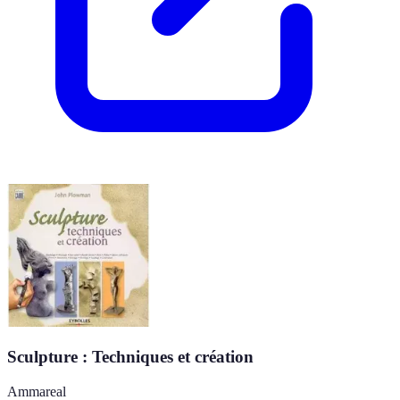
Sculpture : Techniques et création
Ammareal