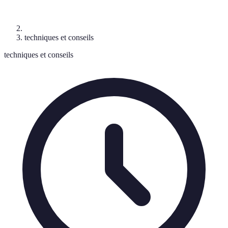
techniques et conseils
techniques et conseils