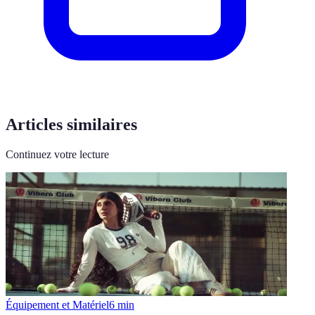
Articles similaires
Continuez votre lecture
Équipement et Matériel
6
min