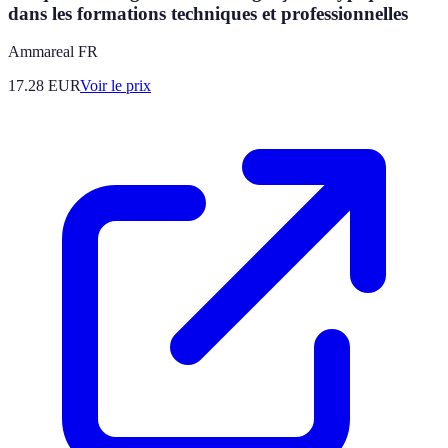
dans les formations techniques et professionnelles
Ammareal FR
17.28
EUR
Voir le prix