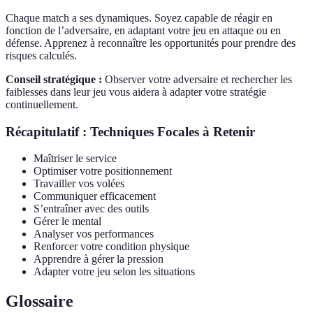
Chaque match a ses dynamiques. Soyez capable de réagir en
fonction de l’adversaire, en adaptant votre jeu en attaque ou en
défense. Apprenez à reconnaître les opportunités pour prendre des
risques calculés.
Conseil stratégique :
Observer votre adversaire et rechercher les
faiblesses dans leur jeu vous aidera à adapter votre stratégie
continuellement.
Récapitulatif : Techniques Focales à Retenir
Maîtriser le service
Optimiser votre positionnement
Travailler vos volées
Communiquer efficacement
S’entraîner avec des outils
Gérer le mental
Analyser vos performances
Renforcer votre condition physique
Apprendre à gérer la pression
Adapter votre jeu selon les situations
Glossaire