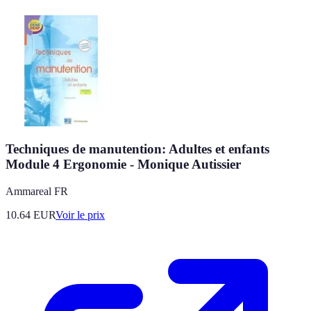
Techniques de manutention: Adultes et enfants
Module 4 Ergonomie - Monique Autissier
Ammareal FR
10.64
EUR
Voir le prix