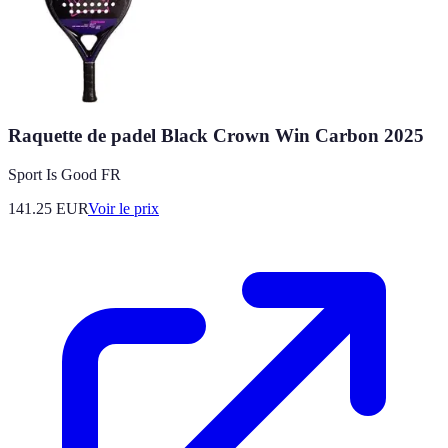
Raquette de padel Black Crown Win Carbon 2025
Sport Is Good FR
141.25
EUR
Voir le prix