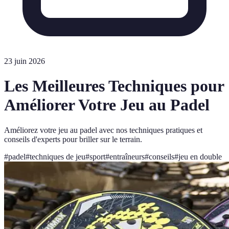
23 juin 2026
Les Meilleures Techniques pour
Améliorer Votre Jeu au Padel
Améliorez votre jeu au padel avec nos techniques pratiques et
conseils d'experts pour briller sur le terrain.
#
padel
#
techniques de jeu
#
sport
#
entraîneurs
#
conseils
#
jeu en double