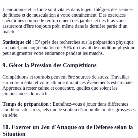
L'endurance et la force sont vitales dans le jeu. Intégrez des séances
de fitness et de musculation à votre entraînement. Des exercices
spécifiques comme le renforcement des jambes et des bras vous
assureront d'être toujours prêt, même dans la dernière partie d’un
match.
Statistique clé :
D’après des recherches sur la préparation physique
au padel, une augmentation de 30% du travail de condition physique
peut augmenter votre endurance pendant les matchs.
9. Gérer la Pression des Compétitions
Compétitions et tournois peuvent être sources de stress. Travailler
sur votre mental et votre attitude durant ces événements est cruciale.
Apprenez à rester calme et concentré, quelles que soient les
circonstances du match.
Temps de préparation :
Entraînez-vous à jouer dans différentes
conditions de stress, tels que le soutien d’un public ou des grossesses
en série.
10. Exercer un Jeu d'Attaque ou de Défense selon la
Situation