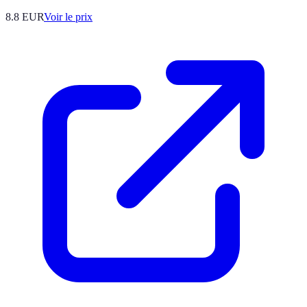
8.8
EUR
Voir le prix