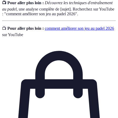
📺 Pour aller plus loin :
Découvrez les techniques d'entraînement
au padel
, une analyse complète de [sujet]. Recherchez sur YouTube
: "comment améliorer son jeu au padel 2026".
📺
Pour aller plus loin :
comment améliorer son jeu au padel 2026
sur YouTube