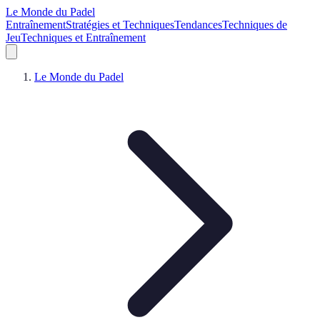
Le Monde du Padel
Entraînement
Stratégies et Techniques
Tendances
Techniques de
Jeu
Techniques et Entraînement
Le Monde du Padel