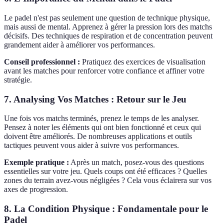
Le padel n'est pas seulement une question de technique physique,
mais aussi de mental. Apprenez à gérer la pression lors des matchs
décisifs. Des techniques de respiration et de concentration peuvent
grandement aider à améliorer vos performances.
Conseil professionnel :
Pratiquez des exercices de visualisation
avant les matches pour renforcer votre confiance et affiner votre
stratégie.
7. Analysing Vos Matches : Retour sur le Jeu
Une fois vos matchs terminés, prenez le temps de les analyser.
Pensez à noter les éléments qui ont bien fonctionné et ceux qui
doivent être améliorés. De nombreuses applications et outils
tactiques peuvent vous aider à suivre vos performances.
Exemple pratique :
Après un match, posez-vous des questions
essentielles sur votre jeu. Quels coups ont été efficaces ? Quelles
zones du terrain avez-vous négligées ? Cela vous éclairera sur vos
axes de progression.
8. La Condition Physique : Fondamentale pour le
Padel