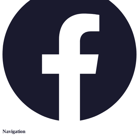
Navigation