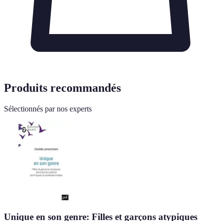
Produits recommandés
Sélectionnés par nos experts
Unique en son genre: Filles et garçons atypiques