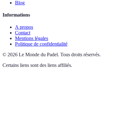
Blog
Informations
A propos
Contact
Mentions légales
Politique de confidentialité
©
2026
Le Monde du Padel
.
Tous droits réservés.
Certains liens sont des liens affiliés.