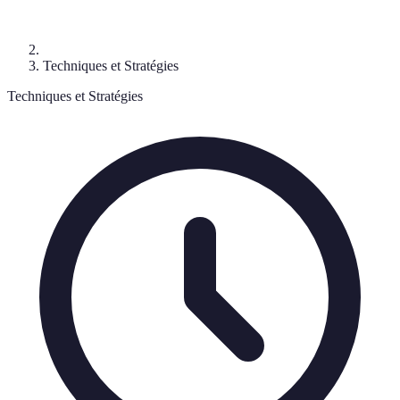
Techniques et Stratégies
Techniques et Stratégies