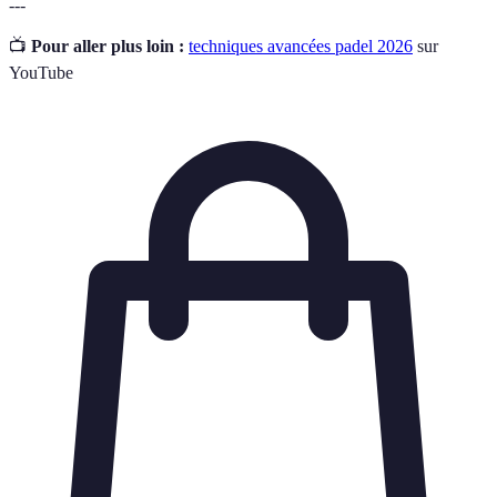
---
📺
Pour aller plus loin :
techniques avancées padel 2026
sur
YouTube