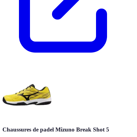
Chaussures de padel Mizuno Break Shot 5