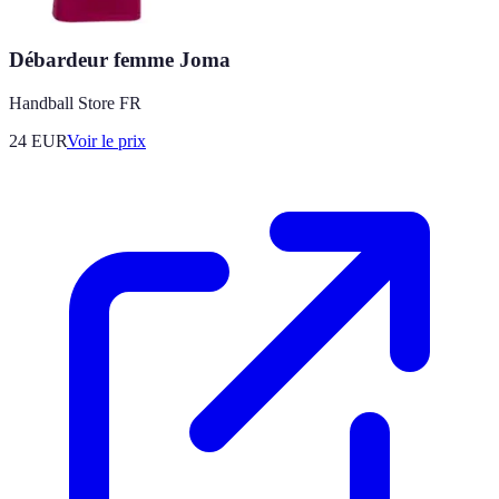
Débardeur femme Joma
Handball Store FR
24
EUR
Voir le prix