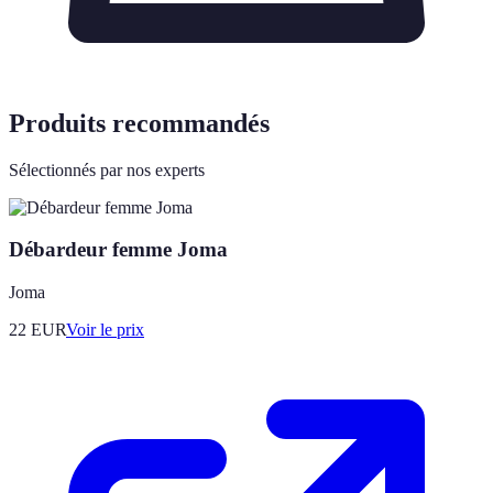
Produits recommandés
Sélectionnés par nos experts
Débardeur femme Joma
Joma
22
EUR
Voir le prix