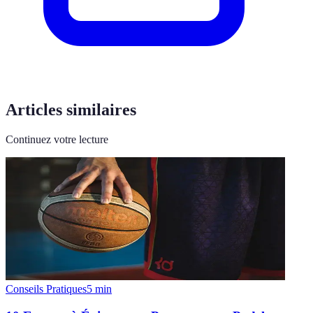
Articles similaires
Continuez votre lecture
Conseils Pratiques
5
min