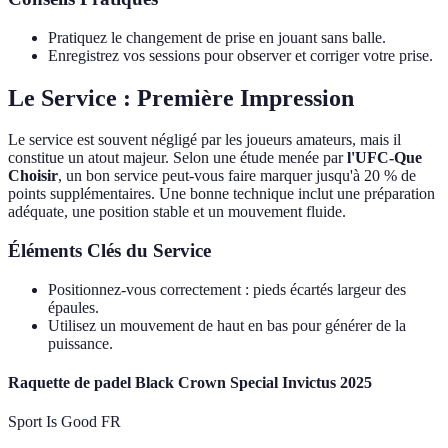
Pratiquez le changement de prise en jouant sans balle.
Enregistrez vos sessions pour observer et corriger votre prise.
Le Service : Première Impression
Le service est souvent négligé par les joueurs amateurs, mais il
constitue un atout majeur. Selon une étude menée par
l'UFC-Que
Choisir
, un bon service peut-vous faire marquer jusqu'à 20 % de
points supplémentaires. Une bonne technique inclut une préparation
adéquate, une position stable et un mouvement fluide.
Éléments Clés du Service
Positionnez-vous correctement : pieds écartés largeur des
épaules.
Utilisez un mouvement de haut en bas pour générer de la
puissance.
Raquette de padel Black Crown Special Invictus 2025
Sport Is Good FR