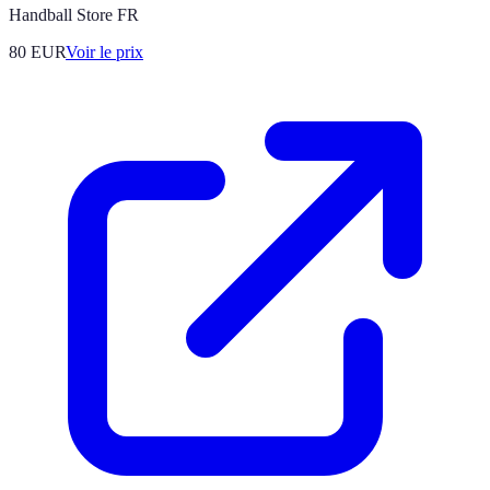
Handball Store FR
80
EUR
Voir le prix