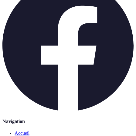
Navigation
Accueil