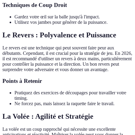
Techniques de Coup Droit
Gardez votre œil sur la balle jusqu'à l'impact.
Utilisez vos jambes pour générer de la puissance.
Le Revers : Polyvalence et Puissance
Le revers est une technique qui peut souvent faire peur aux
débutants. Cependant, il est crucial pour la stratégie de jeu. En 2026,
il est recommandé d'utiliser un revers à deux mains, particulièrement
pour contrôler la puissance et la direction. Un bon revers peut
surprendre votre adversaire et vous donner un avantage.
Points à Retenir
Pratiquez des exercices de découpages pour travailler votre
timing.
Ne forcez pas, mais laissez la raquette faire le travail.
La Volée : Agilité et Stratégie
La volée est un coup rapproché qui nécessite une excellente
anticipations et réactivité. Maîtriser la volée peut vous donner la