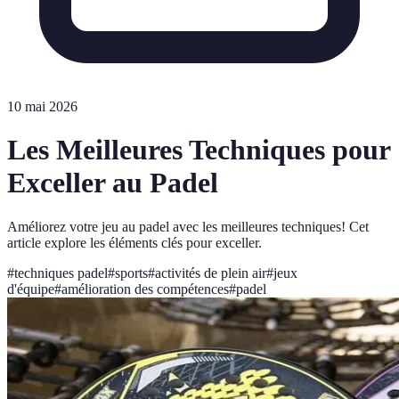
10 mai 2026
Les Meilleures Techniques pour
Exceller au Padel
Améliorez votre jeu au padel avec les meilleures techniques! Cet
article explore les éléments clés pour exceller.
#
techniques padel
#
sports
#
activités de plein air
#
jeux
d'équipe
#
amélioration des compétences
#
padel