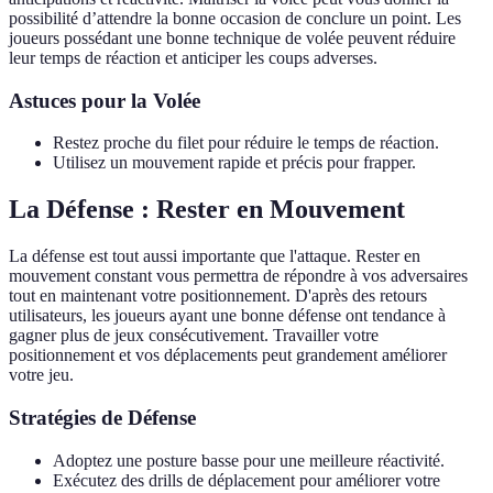
possibilité d’attendre la bonne occasion de conclure un point. Les
joueurs possédant une bonne technique de volée peuvent réduire
leur temps de réaction et anticiper les coups adverses.
Astuces pour la Volée
Restez proche du filet pour réduire le temps de réaction.
Utilisez un mouvement rapide et précis pour frapper.
La Défense : Rester en Mouvement
La défense est tout aussi importante que l'attaque. Rester en
mouvement constant vous permettra de répondre à vos adversaires
tout en maintenant votre positionnement. D'après des retours
utilisateurs, les joueurs ayant une bonne défense ont tendance à
gagner plus de jeux consécutivement. Travailler votre
positionnement et vos déplacements peut grandement améliorer
votre jeu.
Stratégies de Défense
Adoptez une posture basse pour une meilleure réactivité.
Exécutez des drills de déplacement pour améliorer votre