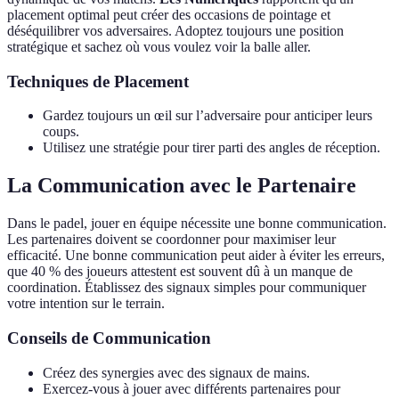
placement optimal peut créer des occasions de pointage et
déséquilibrer vos adversaires. Adoptez toujours une position
stratégique et sachez où vous voulez voir la balle aller.
Techniques de Placement
Gardez toujours un œil sur l’adversaire pour anticiper leurs
coups.
Utilisez une stratégie pour tirer parti des angles de réception.
La Communication avec le Partenaire
Dans le padel, jouer en équipe nécessite une bonne communication.
Les partenaires doivent se coordonner pour maximiser leur
efficacité. Une bonne communication peut aider à éviter les erreurs,
que 40 % des joueurs attestent est souvent dû à un manque de
coordination. Établissez des signaux simples pour communiquer
votre intention sur le terrain.
Conseils de Communication
Créez des synergies avec des signaux de mains.
Exercez-vous à jouer avec différents partenaires pour