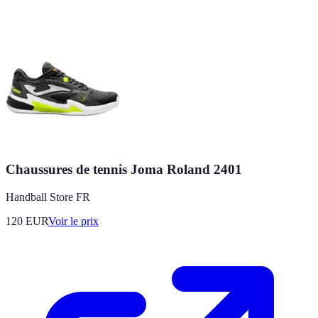
Chaussures de tennis Joma Roland 2401
Handball Store FR
120
EUR
Voir le prix