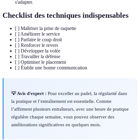
s'adapter.
Checklist des techniques indispensables
[ ] Maîtriser la prise de raquette
[ ] Améliorer le service
[ ] Parfaire le coup droit
[ ] Renforcer le revers
[ ] Développer la volée
[ ] Travailler la défense
[ ] Optimiser le placement
[ ] Établir une bonne communication
💡 Avis d'expert :
Pour exceller au padel, la régularité dans
la pratique et l’entraînement est essentielle. Comme
l’affirment plusieurs entraîneurs, avec une heure de pratique
régulière chaque semaine, vous pouvez observer des
améliorations significatives en quelques mois.