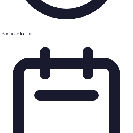
6 min de lecture