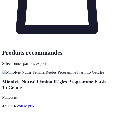
Produits recommandés
Sélectionnés par nos experts
Minolvie Nutra' Fémina Règles Programme Flash
15 Gélules
Minolvie
4.5
EUR
Voir le prix