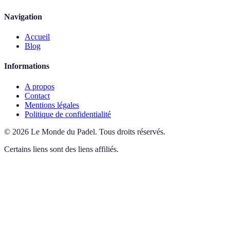
Navigation
Accueil
Blog
Informations
A propos
Contact
Mentions légales
Politique de confidentialité
©
2026
Le Monde du Padel
.
Tous droits réservés.
Certains liens sont des liens affiliés.