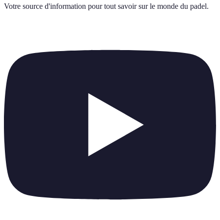
Votre source d'information pour tout savoir sur
le monde du padel
.