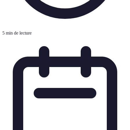
5 min de lecture