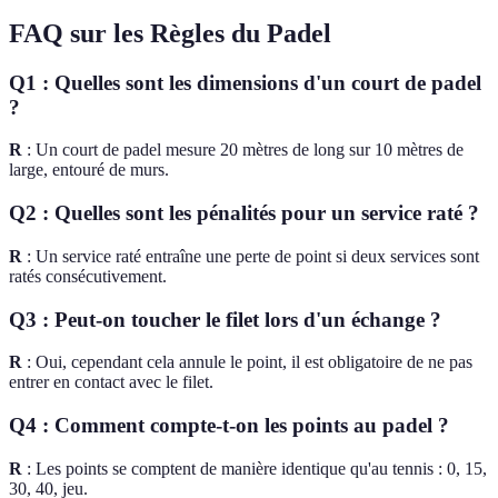
FAQ sur les Règles du Padel
Q1 : Quelles sont les dimensions d'un court de padel
?
R
: Un court de padel mesure 20 mètres de long sur 10 mètres de
large, entouré de murs.
Q2 : Quelles sont les pénalités pour un service raté ?
R
: Un service raté entraîne une perte de point si deux services sont
ratés consécutivement.
Q3 : Peut-on toucher le filet lors d'un échange ?
R
: Oui, cependant cela annule le point, il est obligatoire de ne pas
entrer en contact avec le filet.
Q4 : Comment compte-t-on les points au padel ?
R
: Les points se comptent de manière identique qu'au tennis : 0, 15,
30, 40, jeu.