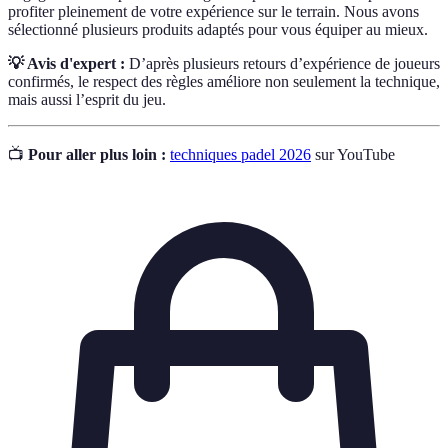
profiter pleinement de votre expérience sur le terrain. Nous avons
sélectionné plusieurs produits adaptés pour vous équiper au mieux.
💡 Avis d'expert :
D’après plusieurs retours d’expérience de joueurs
confirmés, le respect des règles améliore non seulement la technique,
mais aussi l’esprit du jeu.
📺
Pour aller plus loin :
techniques padel 2026
sur YouTube