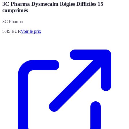
3C Pharma Dysmecalm Règles Difficiles 15
comprimés
3C Pharma
5.45
EUR
Voir le prix