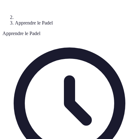
Apprendre le Padel
Apprendre le Padel