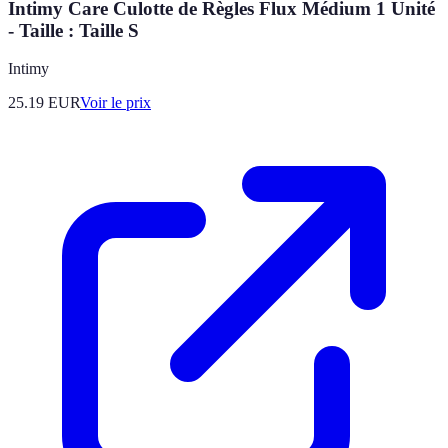
Intimy Care Culotte de Règles Flux Médium 1 Unité
- Taille : Taille S
Intimy
25.19
EUR
Voir le prix