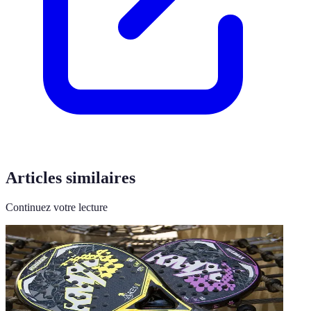
Articles similaires
Continuez votre lecture