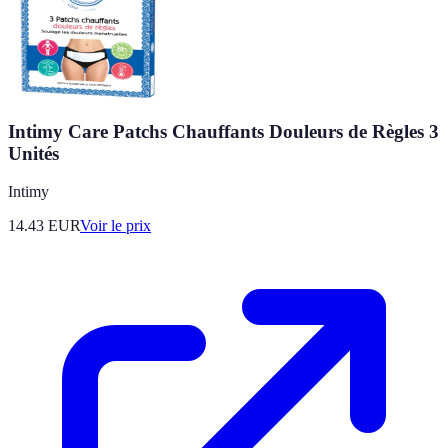
Intimy Care Patchs Chauffants Douleurs de Règles 3
Unités
Intimy
14.43
EUR
Voir le prix