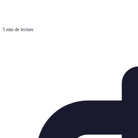
5 min de lecture