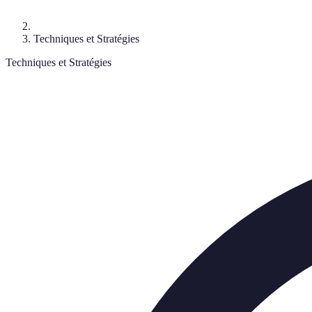
Techniques et Stratégies
Techniques et Stratégies