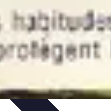
hniques et Entraînement