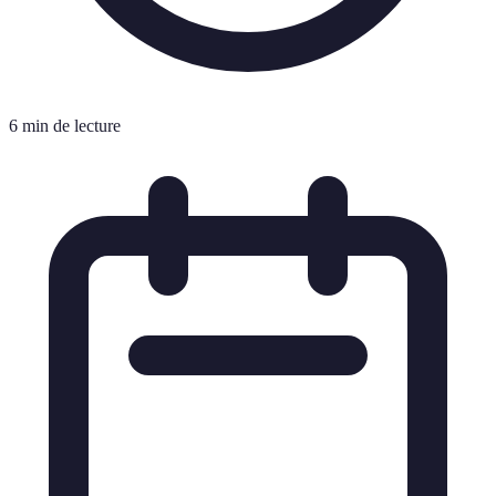
6 min de lecture