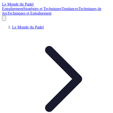
Le Monde du Padel
Entraînement
Stratégies et Techniques
Tendances
Techniques de
Jeu
Techniques et Entraînement
Le Monde du Padel