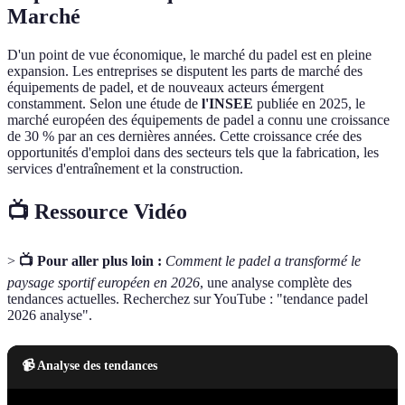
Marché
D'un point de vue économique, le marché du padel est en pleine
expansion. Les entreprises se disputent les parts de marché des
équipements de padel, et de nouveaux acteurs émergent
constamment. Selon une étude de
l'INSEE
publiée en 2025, le
marché européen des équipements de padel a connu une croissance
de 30 % par an ces dernières années. Cette croissance crée des
opportunités d'emploi dans des secteurs tels que la fabrication, les
services d'entraînement et la construction.
📺 Ressource Vidéo
>
📺 Pour aller plus loin :
Comment le padel a transformé le
paysage sportif européen en 2026
, une analyse complète des
tendances actuelles. Recherchez sur YouTube : "tendance padel
2026 analyse".
📹 Analyse des tendances