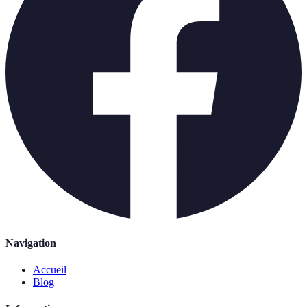
Navigation
Accueil
Blog