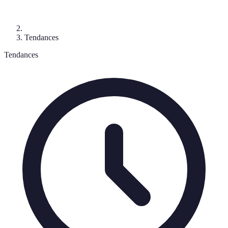
Tendances
Tendances