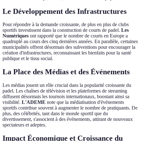
Le Développement des Infrastructures
Pour répondre à la demande croissante, de plus en plus de clubs
sportifs investissent dans la construction de courts de padel.
Les
Numériques
ont rapporté que le nombre de courts en Europe a
quadruplé au cours des cinq dernières années. En parallèle, certaines
municipalités offrent désormais des subventions pour encourager la
création d'infrastructures, reconnaissant les bienfaits pour la santé
publique et le tissu social.
La Place des Médias et des Événements
Les médias jouent un rôle crucial dans la popularité croissante du
padel. Les chaînes de télévision et les plateformes de streaming
diffusent désormais les tournois internationaux, boostant ainsi sa
visibilité.
L'ADEME
note que la médiatisation d'événements
sportifs contribue souvent à augmenter le nombre de pratiquants. De
plus, des célébrités, tant dans le monde sportif que du
divertissement, s'associent à des événements, attirant de nouveaux
spectateurs et adeptes.
Impact Économique et Croissance du