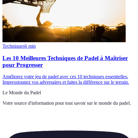
Techniques
6
min
Les 10 Meilleures Techniques de Padel à Maîtriser
pour Progresser
Améliorez votre jeu de padel avec ces 10 techniques essentielles.
Impressionnez vos adversaires et faites la différence sur le terrain.
Le Monde du Padel
Votre source d'information pour tout savoir sur
le monde du padel
.