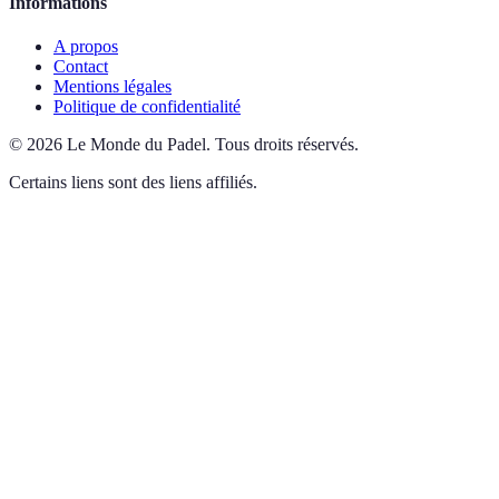
Informations
A propos
Contact
Mentions légales
Politique de confidentialité
©
2026
Le Monde du Padel
.
Tous droits réservés.
Certains liens sont des liens affiliés.