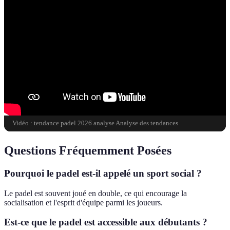
Vidéo : tendance padel 2026 analyse Analyse des tendances
Questions Fréquemment Posées
Pourquoi le padel est-il appelé un sport social ?
Le padel est souvent joué en double, ce qui encourage la
socialisation et l'esprit d'équipe parmi les joueurs.
Est-ce que le padel est accessible aux débutants ?