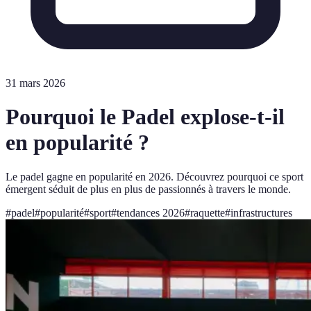
31 mars 2026
Pourquoi le Padel explose-t-il
en popularité ?
Le padel gagne en popularité en 2026. Découvrez pourquoi ce sport
émergent séduit de plus en plus de passionnés à travers le monde.
#
padel
#
popularité
#
sport
#
tendances 2026
#
raquette
#
infrastructures