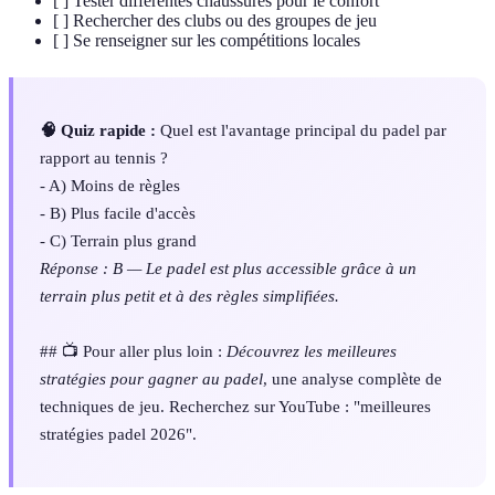
[ ] Tester différentes chaussures pour le confort
[ ] Rechercher des clubs ou des groupes de jeu
[ ] Se renseigner sur les compétitions locales
🧠 Quiz rapide :
Quel est l'avantage principal du padel par
rapport au tennis ?
- A) Moins de règles
- B) Plus facile d'accès
- C) Terrain plus grand
Réponse : B — Le padel est plus accessible grâce à un
terrain plus petit et à des règles simplifiées.
## 📺 Pour aller plus loin :
Découvrez les meilleures
stratégies pour gagner au padel
, une analyse complète de
techniques de jeu. Recherchez sur YouTube : "meilleures
stratégies padel 2026".