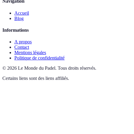
Navigation
Accueil
Blog
Informations
A propos
Contact
Mentions légales
Politique de confidentialité
©
2026
Le Monde du Padel
.
Tous droits réservés.
Certains liens sont des liens affiliés.