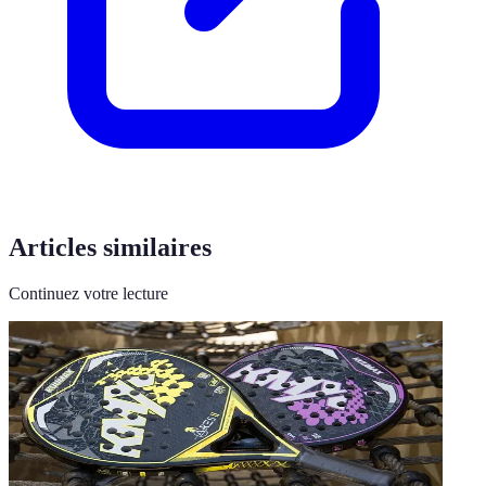
Articles similaires
Continuez votre lecture