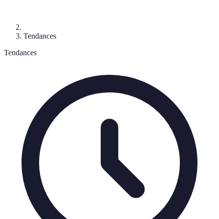
Tendances
Tendances