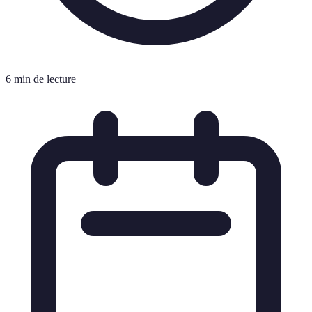
6 min de lecture