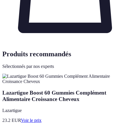
Produits recommandés
Sélectionnés par nos experts
Lazartigue Boost 60 Gummies Complément
Alimentaire Croissance Cheveux
Lazartigue
23.2
EUR
Voir le prix