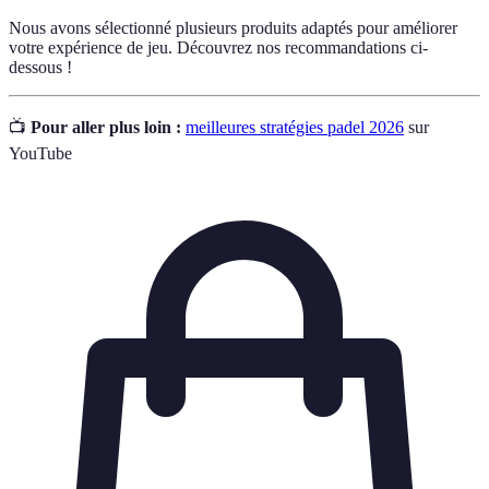
Nous avons sélectionné plusieurs produits adaptés pour améliorer
votre expérience de jeu. Découvrez nos recommandations ci-
dessous !
📺
Pour aller plus loin :
meilleures stratégies padel 2026
sur
YouTube