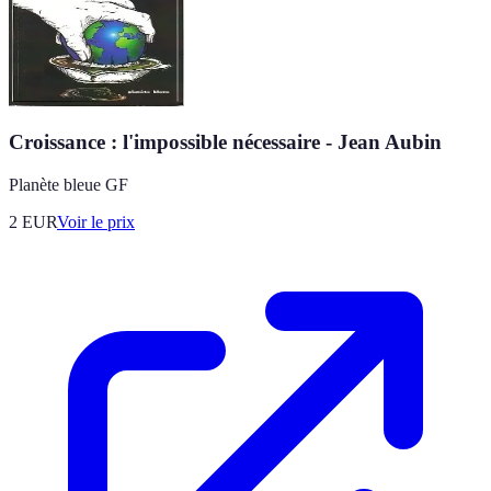
Croissance : l'impossible nécessaire - Jean Aubin
Planète bleue GF
2
EUR
Voir le prix