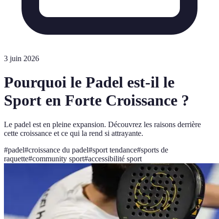
3 juin 2026
Pourquoi le Padel est-il le
Sport en Forte Croissance ?
Le padel est en pleine expansion. Découvrez les raisons derrière
cette croissance et ce qui la rend si attrayante.
#
padel
#
croissance du padel
#
sport tendance
#
sports de
raquette
#
community sport
#
accessibilité sport