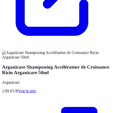
Arganicare Shampooing Accélérateur de Croissance
Ricin Arganicare 50ml
Arganicare
2.89
EUR
Voir le prix