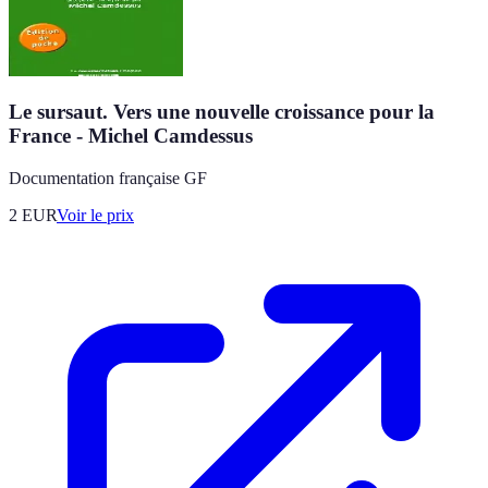
Le sursaut. Vers une nouvelle croissance pour la
France - Michel Camdessus
Documentation française GF
2
EUR
Voir le prix