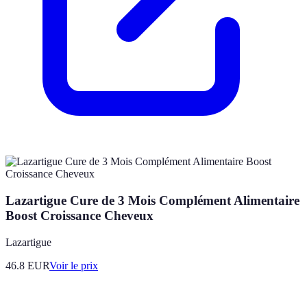
Lazartigue Cure de 3 Mois Complément Alimentaire
Boost Croissance Cheveux
Lazartigue
46.8
EUR
Voir le prix