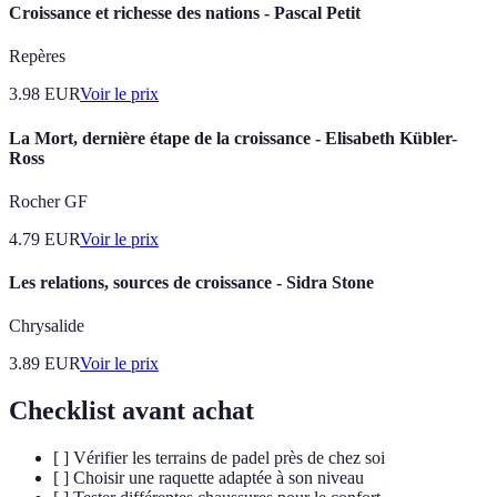
Croissance et richesse des nations - Pascal Petit
Repères
3.98
EUR
Voir le prix
La Mort, dernière étape de la croissance - Elisabeth Kübler-
Ross
Rocher GF
4.79
EUR
Voir le prix
Les relations, sources de croissance - Sidra Stone
Chrysalide
3.89
EUR
Voir le prix
Checklist avant achat
[ ] Vérifier les terrains de padel près de chez soi
[ ] Choisir une raquette adaptée à son niveau