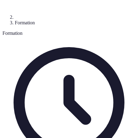
Formation
Formation