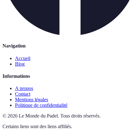
Navigation
Accueil
Blog
Informations
A propos
Contact
Mentions légales
Politique de confidentialité
©
2026
Le Monde du Padel
.
Tous droits réservés.
Certains liens sont des liens affiliés.