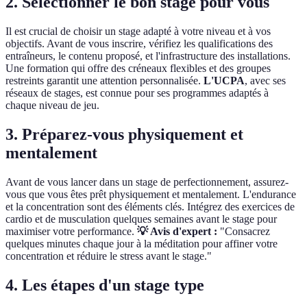
2. Sélectionner le bon stage pour vous
Il est crucial de choisir un stage adapté à votre niveau et à vos
objectifs. Avant de vous inscrire, vérifiez les qualifications des
entraîneurs, le contenu proposé, et l'infrastructure des installations.
Une formation qui offre des créneaux flexibles et des groupes
restreints garantit une attention personnalisée.
L'UCPA
, avec ses
réseaux de stages, est connue pour ses programmes adaptés à
chaque niveau de jeu.
3. Préparez-vous physiquement et
mentalement
Avant de vous lancer dans un stage de perfectionnement, assurez-
vous que vous êtes prêt physiquement et mentalement. L'endurance
et la concentration sont des éléments clés. Intégrez des exercices de
cardio et de musculation quelques semaines avant le stage pour
maximiser votre performance.
💡 Avis d'expert :
"Consacrez
quelques minutes chaque jour à la méditation pour affiner votre
concentration et réduire le stress avant le stage."
4. Les étapes d'un stage type