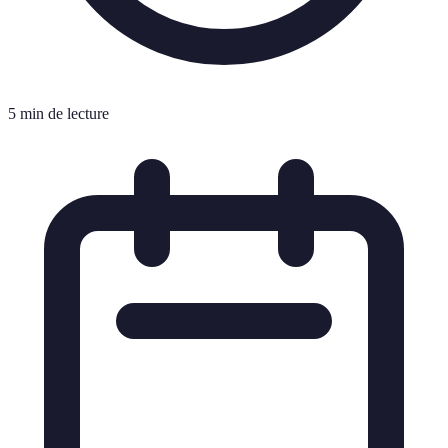
5 min de lecture