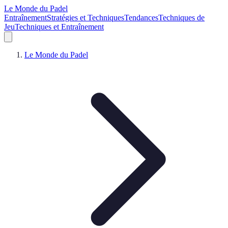
Le Monde du Padel
Entraînement
Stratégies et Techniques
Tendances
Techniques de
Jeu
Techniques et Entraînement
Le Monde du Padel