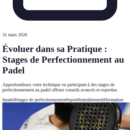
31 mars 2026
Évoluer dans sa Pratique :
Stages de Perfectionnement au
Padel
Approfondissez votre technique en participant à des stages de
perfectionnement au padel offrant conseils avancés et expertise.
#
padel
#
stages de perfectionnement
#
sport
#
entraînement
#
formation