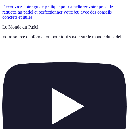
Découvrez notre guide pratique pour améliorer votre prise de
raquette au padel et perfectionner votre jeu avec des conseils
concrets et utiles.
Le Monde du Padel
Votre source d'information pour tout savoir sur
le monde du padel
.