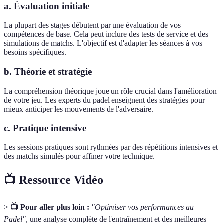
a. Évaluation initiale
La plupart des stages débutent par une évaluation de vos
compétences de base. Cela peut inclure des tests de service et des
simulations de matchs. L'objectif est d'adapter les séances à vos
besoins spécifiques.
b. Théorie et stratégie
La compréhension théorique joue un rôle crucial dans l'amélioration
de votre jeu. Les experts du padel enseignent des stratégies pour
mieux anticiper les mouvements de l'adversaire.
c. Pratique intensive
Les sessions pratiques sont rythmées par des répétitions intensives et
des matchs simulés pour affiner votre technique.
📺 Ressource Vidéo
>
📺 Pour aller plus loin :
"Optimiser vos performances au
Padel"
, une analyse complète de l'entraînement et des meilleures