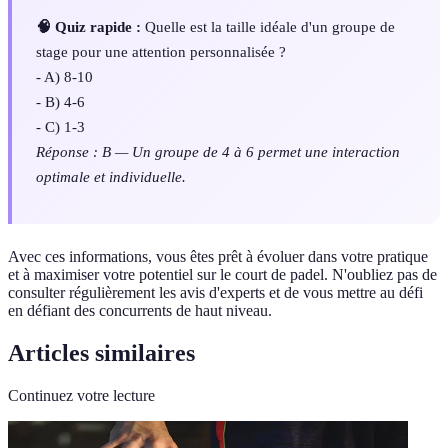
🧠 Quiz rapide :
Quelle est la taille idéale d'un groupe de
stage pour une attention personnalisée ?
- A) 8-10
- B) 4-6
- C) 1-3
Réponse : B — Un groupe de 4 à 6 permet une interaction
optimale et individuelle.
Avec ces informations, vous êtes prêt à évoluer dans votre pratique
et à maximiser votre potentiel sur le court de padel. N'oubliez pas de
consulter régulièrement les avis d'experts et de vous mettre au défi
en défiant des concurrents de haut niveau.
Articles similaires
Continuez votre lecture