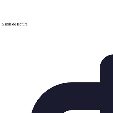
5 min de lecture