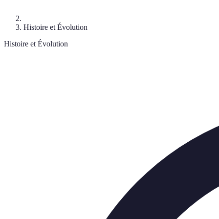
Histoire et Évolution
Histoire et Évolution