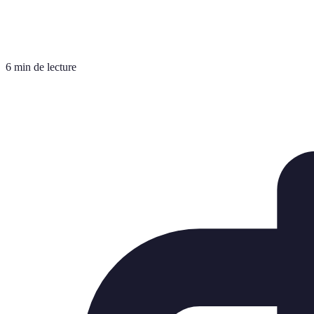
6 min de lecture