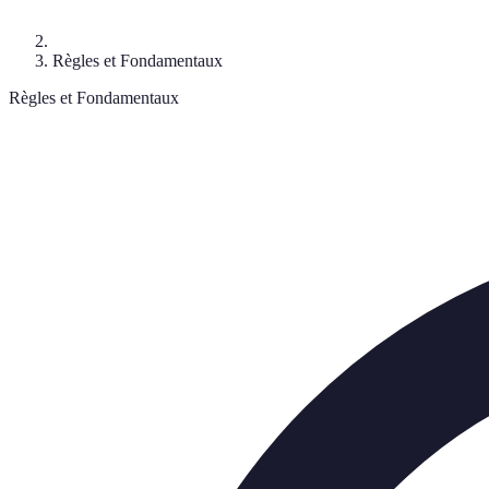
Règles et Fondamentaux
Règles et Fondamentaux