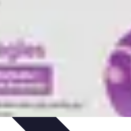
hniques et Entraînement