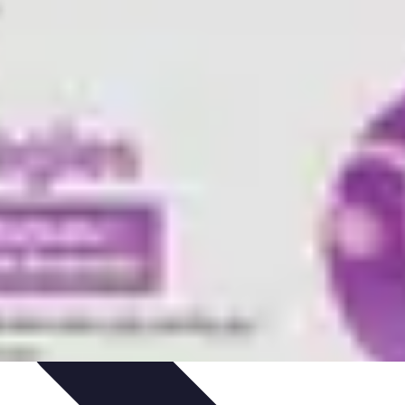
hniques et Entraînement