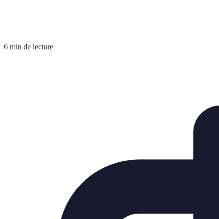
6 min de lecture