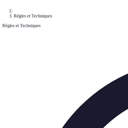
Règles et Techniques
Règles et Techniques