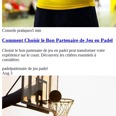
Conseils pratiques
5
min
Comment Choisir le Bon Partenaire de Jeu en Padel
Choisir le bon partenaire de jeu en padel peut transformer votre
expérience sur le court. Découvrez les critères essentiels à
considérer.
padel
partenaire de jeu padel
Aug 3