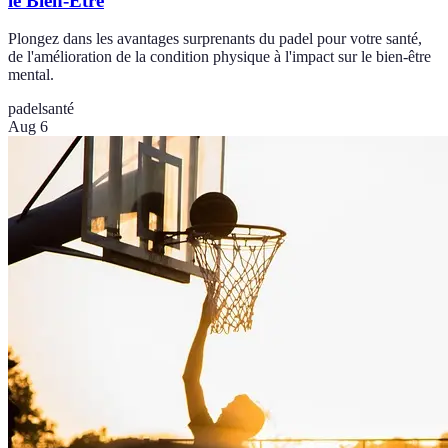
le Bien-Être
Plongez dans les avantages surprenants du padel pour votre santé,
de l'amélioration de la condition physique à l'impact sur le bien-être
mental.
padel
santé
Aug 6