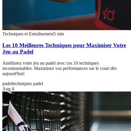
Techniques et Entraînement
5
min
Les 10 Meilleures Techniques pour Maximiser Votre
Jeu au Padel
Améliorez votre jeu au padel avec ces 10 techniques
incontournables. Maximisez vos performances sur le court dès
aujourd'hui!
padel
techniques padel
Aug 4