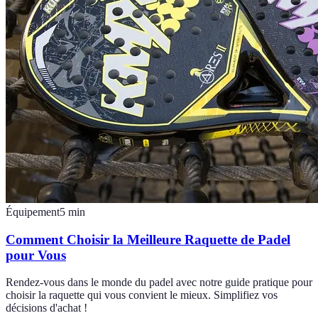
Équipement
5
min
Comment Choisir la Meilleure Raquette de Padel
pour Vous
Rendez-vous dans le monde du padel avec notre guide pratique pour
choisir la raquette qui vous convient le mieux. Simplifiez vos
décisions d'achat !