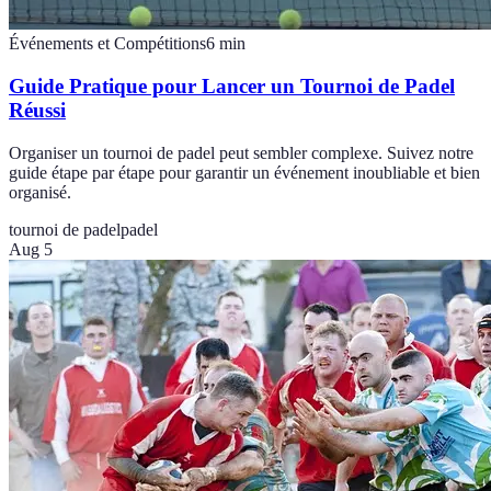
Événements et Compétitions
6
min
Guide Pratique pour Lancer un Tournoi de Padel
Réussi
Organiser un tournoi de padel peut sembler complexe. Suivez notre
guide étape par étape pour garantir un événement inoubliable et bien
organisé.
tournoi de padel
padel
Aug 5