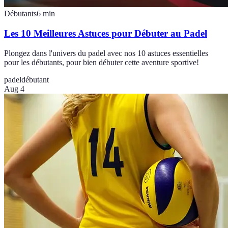
Débutants
6
min
Les 10 Meilleures Astuces pour Débuter au Padel
Plongez dans l'univers du padel avec nos 10 astuces essentielles
pour les débutants, pour bien débuter cette aventure sportive!
padel
débutant
Aug 4