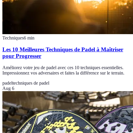
Techniques
6
min
Les 10 Meilleures Techniques de Padel à Maîtriser
pour Progresser
Améliorez votre jeu de padel avec ces 10 techniques essentielles.
Impressionnez vos adversaires et faites la différence sur le terrain.
padel
techniques de padel
Aug 6