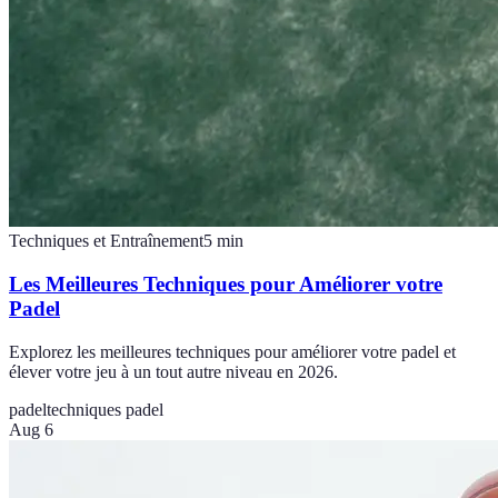
Techniques et Entraînement
5
min
Les Meilleures Techniques pour Améliorer votre
Padel
Explorez les meilleures techniques pour améliorer votre padel et
élever votre jeu à un tout autre niveau en 2026.
padel
techniques padel
Aug 6