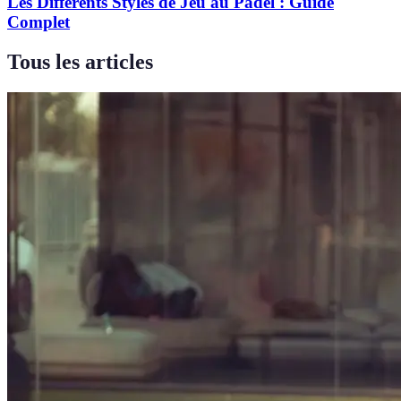
Les Différents Styles de Jeu au Padel : Guide
Complet
Tous les articles