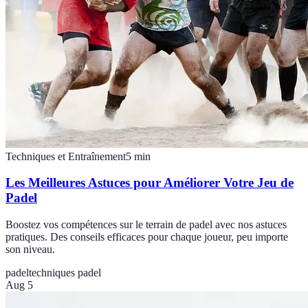
Techniques et Entraînement
5
min
Les Meilleures Astuces pour Améliorer Votre Jeu de
Padel
Boostez vos compétences sur le terrain de padel avec nos astuces
pratiques. Des conseils efficaces pour chaque joueur, peu importe
son niveau.
padel
techniques padel
Aug 5