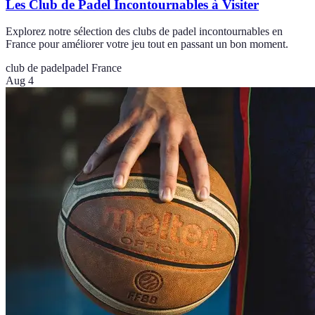
Les Club de Padel Incontournables à Visiter
Explorez notre sélection des clubs de padel incontournables en
France pour améliorer votre jeu tout en passant un bon moment.
club de padel
padel France
Aug 4