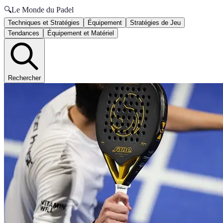
🔍
Le Monde du Padel
Techniques et Stratégies
Équipement
Stratégies de Jeu
Tendances
Équipement et Matériel
Rechercher