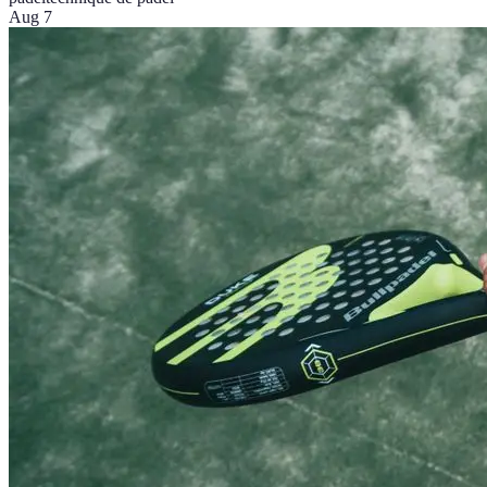
Aug 7