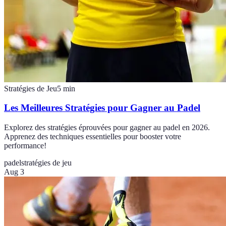
Stratégies de Jeu
5
min
Les Meilleures Stratégies pour Gagner au Padel
Explorez des stratégies éprouvées pour gagner au padel en 2026.
Apprenez des techniques essentielles pour booster votre
performance!
padel
stratégies de jeu
Aug 3