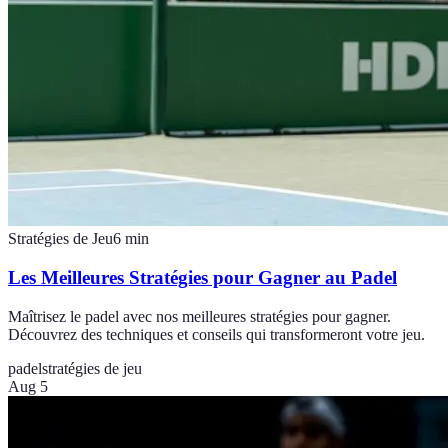
Stratégies de Jeu
6
min
Les Meilleures Stratégies pour Gagner au Padel
Maîtrisez le padel avec nos meilleures stratégies pour gagner.
Découvrez des techniques et conseils qui transformeront votre jeu.
padel
stratégies de jeu
Aug 5