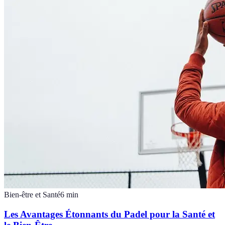
Bien-être et Santé
6
min
Les Avantages Étonnants du Padel pour la Santé et