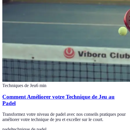
Techniques de Jeu
6
min
Comment Améliorer votre Technique de Jeu au
Padel
Transformez votre niveau de padel avec nos conseils pratiques pour
améliorer votre technique de jeu et exceller sur le court.
padel
technique de padel