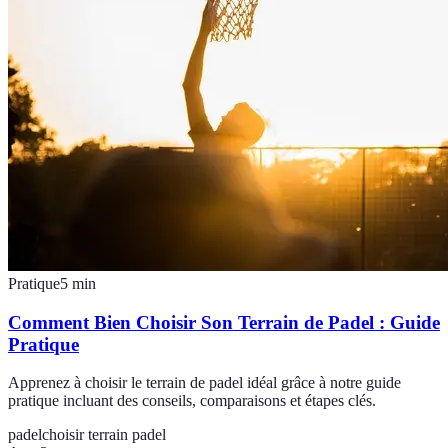
Pratique
5
min
Comment Bien Choisir Son Terrain de Padel : Guide
Pratique
Apprenez à choisir le terrain de padel idéal grâce à notre guide
pratique incluant des conseils, comparaisons et étapes clés.
padel
choisir terrain padel