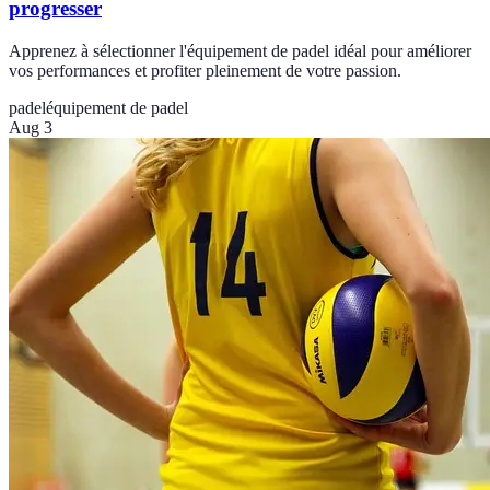
progresser
Apprenez à sélectionner l'équipement de padel idéal pour améliorer
vos performances et profiter pleinement de votre passion.
padel
équipement de padel
Aug 3