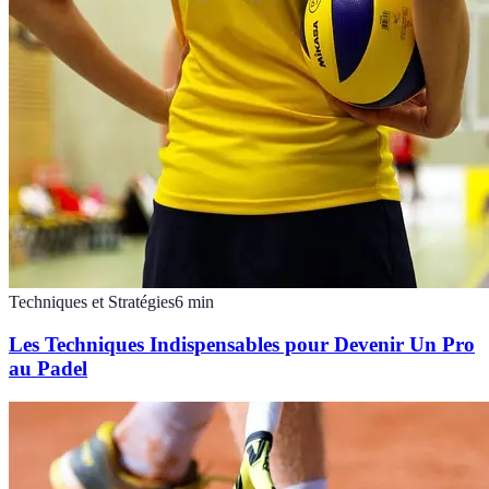
Techniques et Stratégies
6
min
Les Techniques Indispensables pour Devenir Un Pro
au Padel