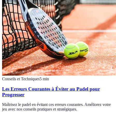
Conseils et Techniques
5
min
Les Erreurs Courantes à Éviter au Padel pour
Progresser
Maîtrisez le padel en évitant ces erreurs courantes. Améliorez votre
jeu avec nos conseils pratiques et stratégiques.